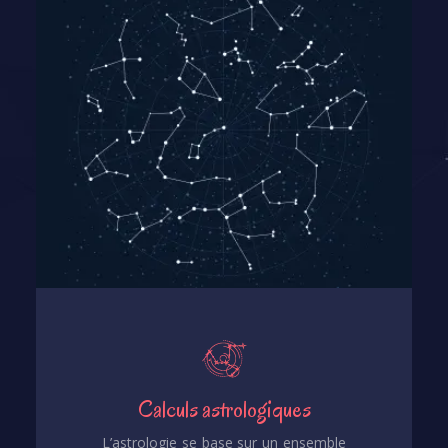
Calculs astrologiques
L’astrologie se base sur un ensemble