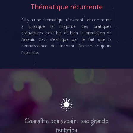
Thématique récurrente
S’il y a une thématique récurrente et commune
à presque la majorité des pratiques
divinatoires c’est bel et bien la prédiction de
l’avenir. Ceci s’explique par le fait que la
connaissance de l’inconnu fascine toujours
l’homme.
Connaître son avenir : une grande
tentation