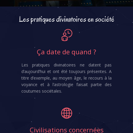
Les pratiques divinatoires en société
Ça date de quand ?
Les pratiques divinatoires ne datent pas
d’aujourd’hui et ont été toujours présentes. A
titre d’exemple, au moyen âge, le recours à la
voyance et à l’astrologie faisait partie des
coutumes sociétales.
Civilisations concernées