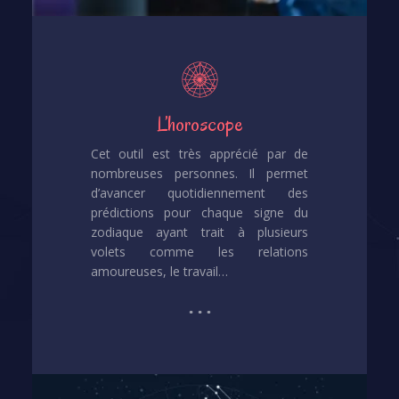
L’horoscope
Cet outil est très apprécié par de
nombreuses personnes. Il permet
d’avancer quotidiennement des
prédictions pour chaque signe du
zodiaque ayant trait à plusieurs
volets comme les relations
amoureuses, le travail…