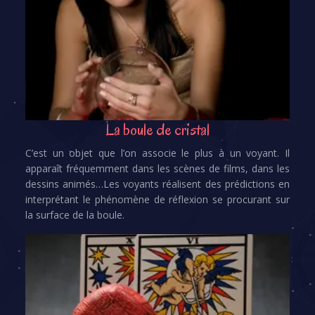
La boule de cristal
C’est un objet que l’on associe le plus à un voyant. Il
apparaît fréquemment dans les scènes de films, dans les
dessins animés…Les voyants réalisent des prédictions en
interprétant le phénomène de réflexion se procurant sur
la surface de la boule.