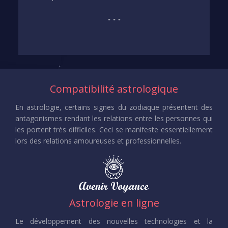
Compatibilité astrologique
En astrologie, certains signes du zodiaque présentent des
antagonismes rendant les relations entre les personnes qui
les portent très difficiles. Ceci se manifeste essentiellement
lors des relations amoureuses et professionnelles.
Astrologie en ligne
Le développement des nouvelles technologies et la