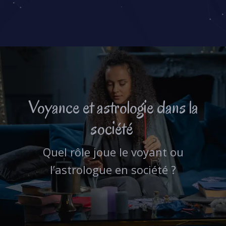
Voyance et astrologie dans la
société
Quel rôle joue le voyant ou
l’astrologue en société ?