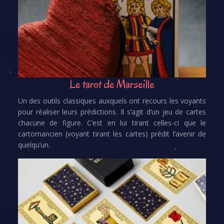
Le tarot de Marseille
Un des outils classiques auxquels ont recours les voyants
pour réaliser leurs prédictions. Il s’agit d’un jeu de cartes
chacune de figure. C’est en lui tirant celles-ci que le
cartomancien (voyant tirant les cartes) prédit l’avenir de
quelqu’un.