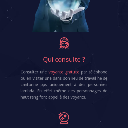
Qui consulte ?
Consulter une
voyante gratuite
par téléphone
ou en visiter une dans son lieu de travail ne se
cantonne pas uniquement à des personnes
lambda. En effet même des personnages de
haut rang font appel à des voyants.