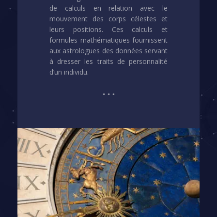
de calculs en relation avec le
mouvement des corps célestes et
leurs positions. Ces calculs et
formules mathématiques fournissent
aux astrologues des données servant
à dresser les traits de personnalité
d’un individu.