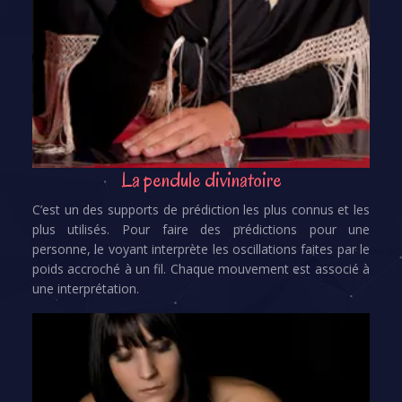
La pendule divinatoire
C’est un des supports de prédiction les plus connus et les
plus utilisés. Pour faire des prédictions pour une
personne, le voyant interprète les oscillations faites par le
poids accroché à un fil. Chaque mouvement est associé à
une interprétation.