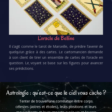
L’oracle de Belline
Il s’agit comme le tarot de Marseille, de prédire l’avenir de
quelqu’un grâce à des cartes. Le cartomancien demande
à son client de tirer un ensemble de cartes de l’oracle en
question. Le voyant se base sur les figures pour avancer
ses prédictions.
Astrologie : qu’est-ce que le ciel vous cache ?
Tenter de trouver une corrélation entre corps
célestes (astres et étoiles), leurs positions et leurs