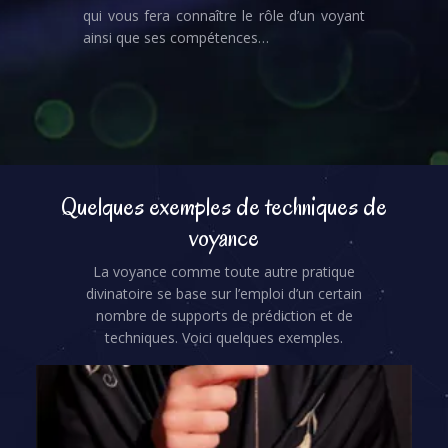
qui vous fera connaître le rôle d’un voyant
ainsi que ses compétences…
Quelques exemples de techniques de
voyance
La voyance comme toute autre pratique
divinatoire se base sur l’emploi d’un certain
nombre de supports de prédiction et de
techniques. Voici quelques exemples.