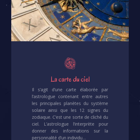
La carte du ciel
Il s’agit d’une carte élaborée par
l’astrologue contenant entre autres
les principales planètes du système
solaire ainsi que les 12 signes du
zodiaque. C’est une sorte de cliché du
ciel. L’astrologue l’interprète pour
donner des informations sur la
personnalité d’un individu…