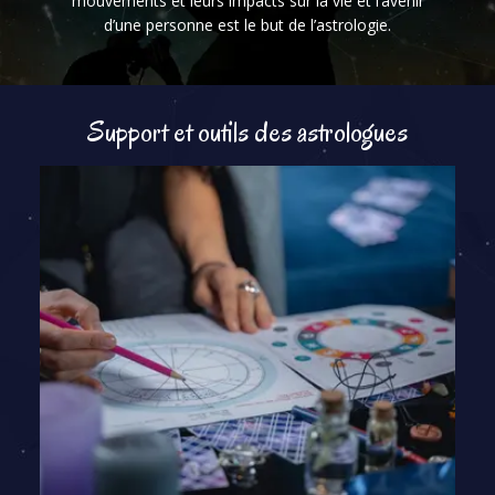
mouvements et leurs impacts sur la vie et l’avenir
d’une personne est le but de l’astrologie.
Support et outils des astrologues