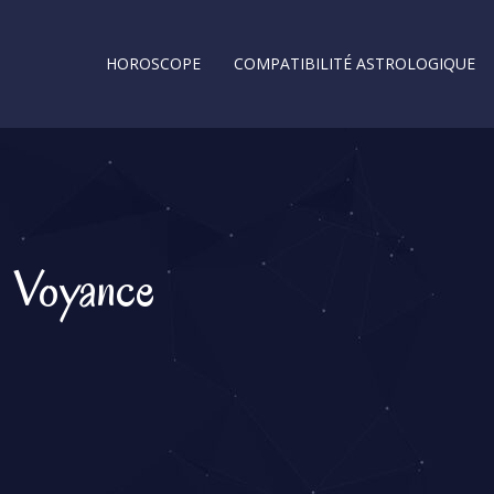
HOROSCOPE
COMPATIBILITÉ ASTROLOGIQUE
Voyance