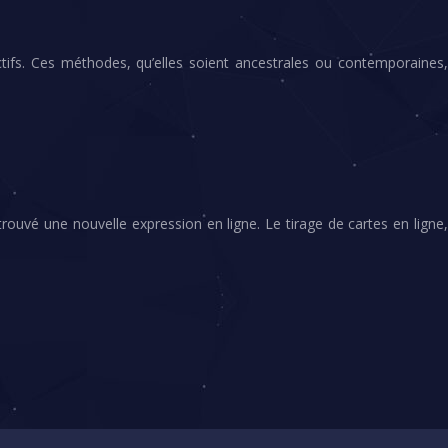
ctifs. Ces méthodes, qu’elles soient ancestrales ou contemporaines,
ouvé une nouvelle expression en ligne. Le tirage de cartes en ligne,