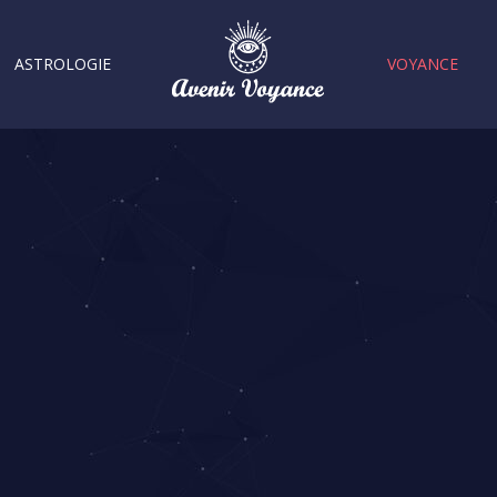
ASTROLOGIE
VOYANCE