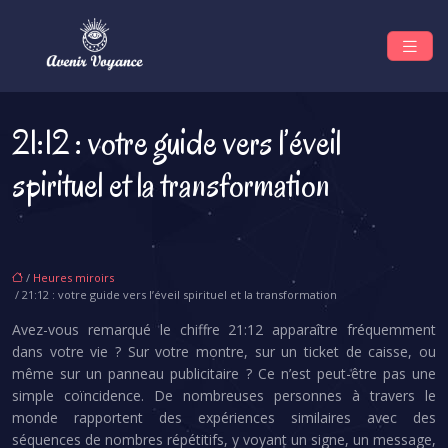
21:12 : votre guide vers l’éveil
spirituel et la transformation
/
Heures miroirs
/ 21:12 : votre guide vers l’éveil spirituel et la transformation
Avez-vous remarqué le chiffre 21:12 apparaître fréquemment
dans votre vie ? Sur votre montre, sur un ticket de caisse, ou
même sur un panneau publicitaire ? Ce n’est peut-être pas une
simple coïncidence. De nombreuses personnes à travers le
monde rapportent des expériences similaires avec des
séquences de nombres répétitifs, y voyant un signe, un message,