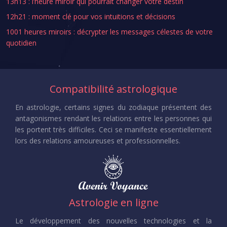
13h13 : l’heure miroir qui pourrait changer votre destin
12h21 : moment clé pour vos intuitions et décisions
1001 heures miroirs : décrypter les messages célestes de votre
quotidien
Compatibilité astrologique
En astrologie, certains signes du zodiaque présentent des
antagonismes rendant les relations entre les personnes qui
les portent très difficiles. Ceci se manifeste essentiellement
lors des relations amoureuses et professionnelles.
Astrologie en ligne
Le développement des nouvelles technologies et la