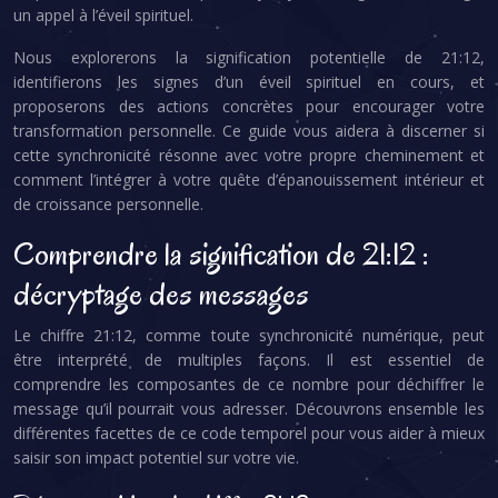
un appel à l’éveil spirituel.
Nous explorerons la signification potentielle de 21:12,
identifierons les signes d’un éveil spirituel en cours, et
proposerons des actions concrètes pour encourager votre
transformation personnelle. Ce guide vous aidera à discerner si
cette synchronicité résonne avec votre propre cheminement et
comment l’intégrer à votre quête d’épanouissement intérieur et
de croissance personnelle.
Comprendre la signification de 21:12 :
décryptage des messages
Le chiffre 21:12, comme toute synchronicité numérique, peut
être interprété de multiples façons. Il est essentiel de
comprendre les composantes de ce nombre pour déchiffrer le
message qu’il pourrait vous adresser. Découvrons ensemble les
différentes facettes de ce code temporel pour vous aider à mieux
saisir son impact potentiel sur votre vie.