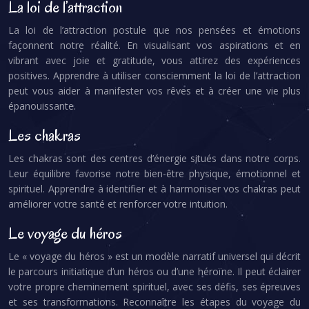
La loi de l’attraction
La loi de l’attraction postule que nos pensées et émotions
façonnent notre réalité. En visualisant vos aspirations et en
vibrant avec joie et gratitude, vous attirez des expériences
positives. Apprendre à utiliser consciemment la loi de l’attraction
peut vous aider à manifester vos rêves et à créer une vie plus
épanouissante.
Les chakras
Les chakras sont des centres d’énergie situés dans notre corps.
Leur équilibre favorise notre bien-être physique, émotionnel et
spirituel. Apprendre à identifier et à harmoniser vos chakras peut
améliorer votre santé et renforcer votre intuition.
Le voyage du héros
Le « voyage du héros » est un modèle narratif universel qui décrit
le parcours initiatique d’un héros ou d’une héroïne. Il peut éclairer
votre propre cheminement spirituel, avec ses défis, ses épreuves
et ses transformations. Reconnaître les étapes du voyage du