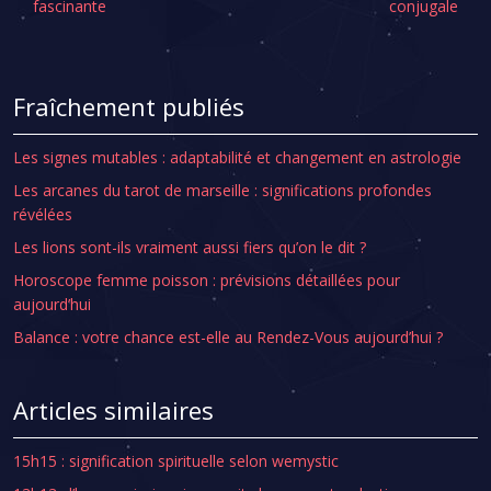
fascinante
conjugale
Fraîchement publiés
Les signes mutables : adaptabilité et changement en astrologie
Les arcanes du tarot de marseille : significations profondes
révélées
Les lions sont-ils vraiment aussi fiers qu’on le dit ?
Horoscope femme poisson : prévisions détaillées pour
aujourd’hui
Balance : votre chance est-elle au Rendez-Vous aujourd’hui ?
Articles similaires
15h15 : signification spirituelle selon wemystic