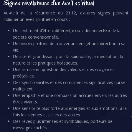
Signes révélateurs d’un éveil spirituel
Au-delà de la récurrence du 21:12, d’autres signes peuvent
indiquer un éveil spirituel en cours :
Un sentiment d’être « différent » ou « déconnecté » de la
société conventionnelle.
Un besoin profond de trouver un sens et une direction à sa
vie.
Un intérêt grandissant pour la spiritualité, la méditation, la
nature et les pratiques holistiques.
Une remise en question des valeurs et des croyances
préétablies.
Des synchronicités et des coïncidences significatives qui se
multiplient.
Une empathie et une compassion accrues envers les autres
êtres vivants.
Une sensibilité plus forte aux énergies et aux émotions, à la
fois les siennes et celles des autres.
Des rêves plus intenses et symboliques, porteurs de
messages cachés.