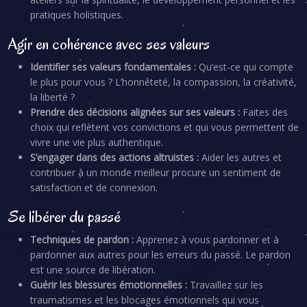
pratiques holistiques.
Agir en cohérence avec ses valeurs
Identifier ses valeurs fondamentales :
Qu’est-ce qui compte
le plus pour vous ? L’honnêteté, la compassion, la créativité,
la liberté ?
Prendre des décisions alignées sur ses valeurs :
Faites des
choix qui reflètent vos convictions et qui vous permettent de
vivre une vie plus authentique.
S’engager dans des actions altruistes :
Aider les autres et
contribuer à un monde meilleur procure un sentiment de
satisfaction et de connexion.
Se libérer du passé
Techniques de pardon :
Apprenez à vous pardonner et à
pardonner aux autres pour les erreurs du passé. Le pardon
est une source de libération.
Guérir les blessures émotionnelles :
Travaillez sur les
traumatismes et les blocages émotionnels qui vous