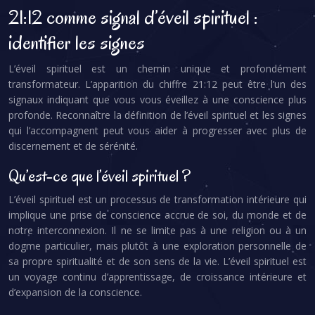
21:12 comme signal d’éveil spirituel :
identifier les signes
L’éveil spirituel est un chemin unique et profondément
transformateur. L’apparition du chiffre 21:12 peut être l’un des
signaux indiquant que vous vous éveillez à une conscience plus
profonde. Reconnaître la définition de l’éveil spirituel et les signes
qui l’accompagnent peut vous aider à progresser avec plus de
discernement et de sérénité.
Qu’est-ce que l’éveil spirituel ?
L’éveil spirituel est un processus de transformation intérieure qui
implique une prise de conscience accrue de soi, du monde et de
notre interconnexion. Il ne se limite pas à une religion ou à un
dogme particulier, mais plutôt à une exploration personnelle de
sa propre spiritualité et de son sens de la vie. L’éveil spirituel est
un voyage continu d’apprentissage, de croissance intérieure et
d’expansion de la conscience.