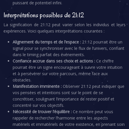
puissant de potentiel infini.
Interprétations possibles de 21:12
La signification de 21:12 peut varier selon les individus et leurs
expériences. Voici quelques interprétations courantes :
Alignement du temps et de l’espace :
21:12 pourrait être un
signal pour se synchroniser avec le flux de l’univers, confiant
dans le timing parfait des événements.
Confiance accrue dans ses choix et actions :
Ce chiffre
pourrait être un signe encourageant à suivre votre intuition
et à persévérer sur votre parcours, même face aux
obstacles.
Manifestation imminente :
Observer 21:12 peut indiquer que
vos pensées et intentions sont sur le point de se
concrétiser, soulignant l’importance de rester positif et
concentré sur vos objectifs.
Nécessité de trouver l’équilibre :
Ce nombre peut vous
rappeler de rechercher l’harmonie entre les aspects
matériels et immatériels de votre existence, en prenant soin