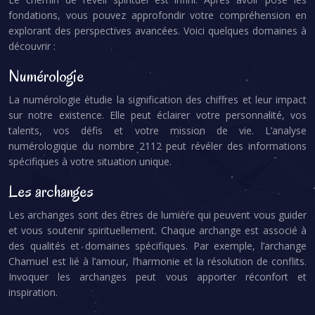
fondations, vous pouvez approfondir votre compréhension en
explorant des perspectives avancées. Voici quelques domaines à
découvrir :
Numérologie
La numérologie étudie la signification des chiffres et leur impact
sur notre existence. Elle peut éclairer votre personnalité, vos
talents, vos défis et votre mission de vie. L’analyse
numérologique du nombre 2112 peut révéler des informations
spécifiques à votre situation unique.
Les archanges
Les archanges sont des êtres de lumière qui peuvent vous guider
et vous soutenir spirituellement. Chaque archange est associé à
des qualités et domaines spécifiques. Par exemple, l’archange
Chamuel est lié à l’amour, l’harmonie et la résolution de conflits.
Invoquer les archanges peut vous apporter réconfort et
inspiration.