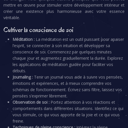
mettre en œuvre pour stimuler votre développement intérieur et
créer une existence plus harmonieuse avec votre essence
véritable.
Cultiver la conscience de soi
Méditation :
La méditation est un outil puissant pour apaiser
l’esprit, se connecter à son intuition et développer sa
conscience de soi. Commencez par quelques minutes
chaque jour et augmentez graduellement la durée. Explorez
les applications de méditation guidée pour faciliter vos
débuts.
Journaling :
Tenir un journal vous aide à suivre vos pensées,
émotions et expériences, et à mieux comprendre vos
schémas de fonctionnement. Écrivez sans filtre, laissez vos
pensées s’exprimer librement.
Observation de soi :
Portez attention à vos réactions et
comportements dans différentes situations. Identifiez ce qui
vous stimule, ce qui vous apporte de la joie et ce qui vous
freine.
Techniques de pleine conscience :
Intégrez la pleine