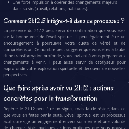
Une forte impulsion à opérer des changements majeurs
dans sa vie (travail, relations, habitudes).
Comment 21:12 S’Intègre-t-il dans ce processus ?
La présence du 21:12 peut servir de confirmation que vous êtes
sur la bonne voie de l’éveil spirituel. Il peut également être un
encouragement à poursuivre votre quête de vérité et de
compréhension. Ce nombre peut suggérer que vous êtes à l’aube
d’une transformation profonde, vous invitant à vous préparer aux
changements à venir. Il peut aussi servir de catalyseur pour
approfondir votre exploration spirituelle et découvrir de nouvelles
perspectives.
Que faire après avoir vu 21:12 : actions
concrètes pour la transformation
Repérer le 21:12 peut être un signal, mais la clé réside dans ce
que vous en faites par la suite. L’éveil spirituel est un processus
actif qui exige un engagement envers soi-même et une volonté
de changer. Voici quelques actions pratiques que vous pouvez