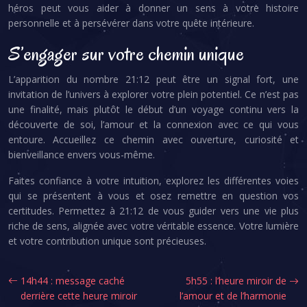
héros peut vous aider à donner un sens à votre histoire
personnelle et à persévérer dans votre quête intérieure.
S’engager sur votre chemin unique
L’apparition du nombre 21:12 peut être un signal fort, une
invitation de l’univers à explorer votre plein potentiel. Ce n’est pas
une finalité, mais plutôt le début d’un voyage continu vers la
découverte de soi, l’amour et la connexion avec ce qui vous
entoure. Accueillez ce chemin avec ouverture, curiosité et
bienveillance envers vous-même.
Faites confiance à votre intuition, explorez les différentes voies
qui se présentent à vous et osez remettre en question vos
certitudes. Permettez à 21:12 de vous guider vers une vie plus
riche de sens, alignée avec votre véritable essence. Votre lumière
et votre contribution unique sont précieuses.
14h44 : message caché
5h55 : l’heure miroir de
derrière cette heure miroir
l’amour et de l’harmonie