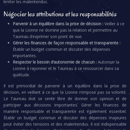
limiter les malentendus.
Négocier les attributions et les responsabilités
Parvenir à un équilibre dans la prise de décision :
Veiller à ce
que la Lionne ne domine pas la relation et permettre au
Taureau d’exprimer son point de vue.
Gérer les finances de façon responsable et transparente :
Établir un budget commun et discuter des dépenses
importantes.
Respecter le besoin d’autonomie de chacun :
Autoriser la
Lionne à rayonner et le Taureau à se ressourcer dans sa
quiétude.
Il est primordial de parvenir à un équilibre dans la prise de
décision, en veillant à ce que la Lionne n’impose pas sa volonté.
Le Taureau doit se sentir libre de donner son opinion et de
participer aux décisions importantes. Gérer les finances de
manière responsable et transparente est également essentiel.
Établir un budget commun et discuter des dépenses majeures
peut éviter des tensions et des malentendus. Il est indispensable