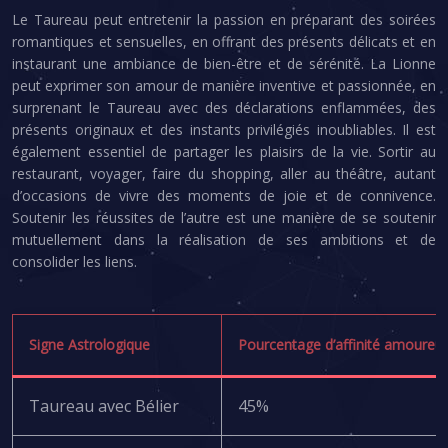
Le Taureau peut entretenir la passion en préparant des soirées
romantiques et sensuelles, en offrant des présents délicats et en
instaurant une ambiance de bien-être et de sérénité. La Lionne
peut exprimer son amour de manière inventive et passionnée, en
surprenant le Taureau avec des déclarations enflammées, des
présents originaux et des instants privilégiés inoubliables. Il est
également essentiel de partager les plaisirs de la vie. Sortir au
restaurant, voyager, faire du shopping, aller au théâtre, autant
d’occasions de vivre des moments de joie et de connivence.
Soutenir les réussites de l’autre est une manière de se soutenir
mutuellement dans la réalisation de ses ambitions et de
consolider les liens.
Signe Astrologique
Pourcentage d’affinité amoure
Taureau avec Bélier
45%