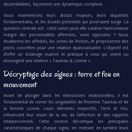
dissemblables, façonnent une dynamique complexe.
Nous examinerons leurs atouts majeurs, leurs disparités
fondamentales, et les écueils potentiels qui pourraient surgir. La
question centrale est : cette union peut-elle s’avérer harmonieuse
malgré des personnalités affirmées, voire opposées ? Nous
étudierons les affinités, les zones de friction, et proposerons des
pistes concrètes pour une relation épanouissante. L’objectif est
d’offrir un éclairage nuancé et pratique à ceux qui vivent ou
envisagent une relation « Taureau & Lionne ».
Décryptage des signes : terre et feu en
mouvement
Avant de plonger dans les interactions relationnelles, il est
fondamental de cerner les singularités de l’homme Taureau et de
la femme Lionne. Leurs éléments respectifs, Terre et Feu,
influencent leur vision de la vie, de l’affection et des rapports
interpersonnels. Cette section décortique les principales
caractéristiques de chaque signe, en mettant en lumière leurs