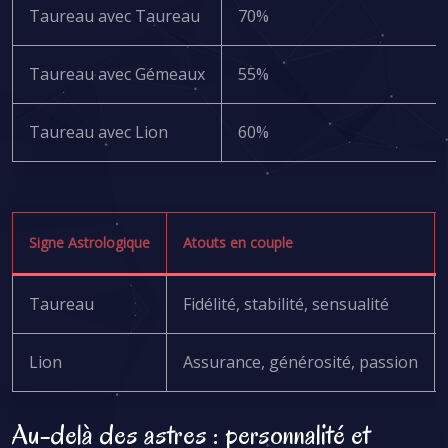
Taureau avec Taureau
70%
Taureau avec Gémeaux
55%
Taureau avec Lion
60%
Signe Astrologique
Atouts en couple
Taureau
Fidélité, stabilité, sensualité
Lion
Assurance, générosité, passion
Au-delà des astres : personnalité et