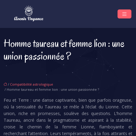
Homme taureau et femme lion : une
union passionnée ?
/
Compatibilité astrologique
/ Homme taureau et femme lion : une union passionnée ?
Feu et Terre : une danse captivante, bien que parfois orageuse,
où la sensualité du Taureau se mêle à l’éclat du Lionne. Cette
union, riche en promesses, soulève des questions. L’homme
Taureau, ancré dans le pragmatisme et aspirant à la stabilité,
croise le chemin de la femme Lionne, flamboyante et
recherchant l’attention. Leurs tempéraments, à la fois attirants et