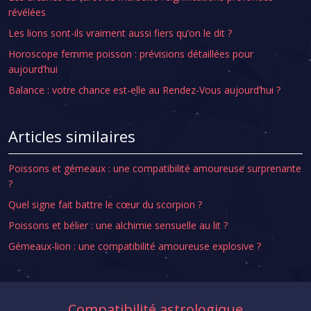
révélées
Les lions sont-ils vraiment aussi fiers qu’on le dit ?
Horoscope femme poisson : prévisions détaillées pour
aujourd’hui
Balance : votre chance est-elle au Rendez-Vous aujourd’hui ?
Articles similaires
Poissons et gémeaux : une compatibilité amoureuse surprenante
?
Quel signe fait battre le cœur du scorpion ?
Poissons et bélier : une alchimie sensuelle au lit ?
Gémeaux-lion : une compatibilité amoureuse explosive ?
Compatibilité astrologique