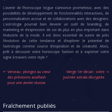
L’avenir de l’horoscope Vogue s’annonce prometteur, avec des
possibilités de développement de fonctionnalités interactives, de
personnalisation accrue et de collaborations avec des designers.
L’astrologie pourrait bien devenir un outil de branding, de
marketing et d’expression de soi de plus en plus important dans
l’industrie de la mode. Il est donc essentiel de suivre de près
l’évolution de cette tendance et d’explorer le potentiel de
l’astrologie comme source d’inspiration et de créativité. Alors,
prêt à découvrir votre horoscope fashion et à exprimer votre
signe à travers votre style ?
Verseau : plongez au cœur
Vierge 1er décan : votre
des prévisions asiaflash
journée astrale décryptée
pour une année réussie
Fraîchement publiés