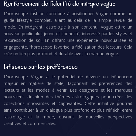
Renforcement de l’identité de marque vogue
L’horoscope fashion contribue à positionner Vogue comme un
guide lifestyle complet, allant au-delà de la simple revue de
mode. En intégrant l’astrologie à son contenu, Vogue attire un
nouveau public plus jeune et connecté, intéressé par les styles et
l’expression de soi. En offrant une expérience individualisée et
engageante, l’horoscope favorise la fidélisation des lecteurs. Cela
crée un lien plus profond et durable avec la marque Vogue.
Influence sur les préférences
L’horoscope Vogue a le potentiel de devenir un influenceur
majeur en matière de style, façonnant les préférences des
lecteurs et les modes à venir. Les designers et les marques
pourraient s’inspirer des thèmes astrologiques pour créer des
collections innovantes et captivantes. Cette initiative pourrait
ainsi contribuer à un dialogue plus profond et plus réfléchi entre
l’astrologie et la mode, ouvrant de nouvelles perspectives
créatives et commerciales.