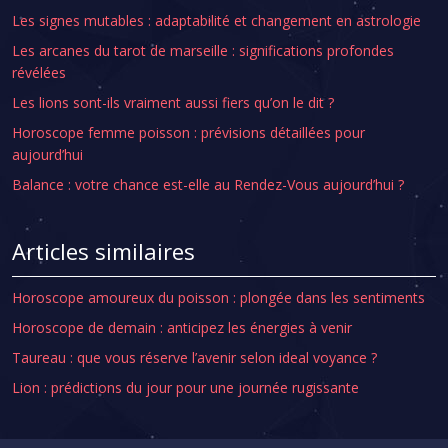
Les signes mutables : adaptabilité et changement en astrologie
Les arcanes du tarot de marseille : significations profondes
révélées
Les lions sont-ils vraiment aussi fiers qu’on le dit ?
Horoscope femme poisson : prévisions détaillées pour
aujourd’hui
Balance : votre chance est-elle au Rendez-Vous aujourd’hui ?
Articles similaires
Horoscope amoureux du poisson : plongée dans les sentiments
Horoscope de demain : anticipez les énergies à venir
Taureau : que vous réserve l’avenir selon ideal voyance ?
Lion : prédictions du jour pour une journée rugissante