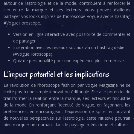
autour de l’astrologie et de la mode, contribuent à renforcer le
lien entre la marque et ses lecteurs. Vous pouvez d’ailleurs
partager vos looks inspirés de l’horoscope Vogue avec le hashtag
#VogueHoroscope.
Version en ligne interactive avec possibilité de commenter et
de partager.
Intégration avec les réseaux sociaux via un hashtag dédié
(#VogueHoroscope).
Quiz de personnalité pour une expérience plus immersive.
L’impact potentiel et les implications
La révolution de l’horoscope fashion par Vogue Magazine ne se
limite pas à une simple innovation éditoriale. Elle a le potentiel de
transformer la relation entre la marque, ses lecteurs et l’industrie
de la mode. En renforçant l’identité de Vogue, en façonnant les
préférences, en encourageant l’expression de soi et en ouvrant
de nouvelles perspectives sur l’astrologie, cette initiative pourrait
bien marquer un tournant dans le paysage médiatique et culturel.