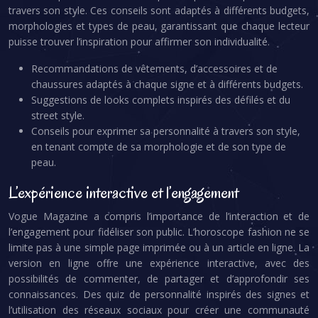
travers son style. Ces conseils sont adaptés à différents budgets,
morphologies et types de peau, garantissant que chaque lecteur
puisse trouver l’inspiration pour affirmer son individualité.
Recommandations de vêtements, d’accessoires et de
chaussures adaptés à chaque signe et à différents budgets.
Suggestions de looks complets inspirés des défilés et du
street style.
Conseils pour exprimer sa personnalité à travers son style,
en tenant compte de sa morphologie et de son type de
peau.
L’expérience interactive et l’engagement
Vogue Magazine a compris l’importance de l’interaction et de
l’engagement pour fidéliser son public. L’horoscope fashion ne se
limite pas à une simple page imprimée ou à un article en ligne. La
version en ligne offre une expérience interactive, avec des
possibilités de commenter, de partager et d’approfondir ses
connaissances. Des quiz de personnalité inspirés des signes et
l’utilisation des réseaux sociaux pour créer une communauté