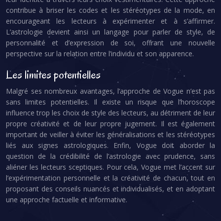
contribue à briser les codes et les stéréotypes de la mode, en
encourageant les lecteurs à expérimenter et à s’affirmer.
L’astrologie devient ainsi un langage pour parler de style, de
personnalité et d’expression de soi, offrant une nouvelle
perspective sur la relation entre l’individu et son apparence.
Les limites potentielles
Malgré ses nombreux avantages, l’approche de Vogue n’est pas
sans limites potentielles. Il existe un risque que l’horoscope
influence trop les choix de style des lecteurs, au détriment de leur
propre créativité et de leur propre jugement. Il est également
important de veiller à éviter les généralisations et les stéréotypes
liés aux signes astrologiques. Enfin, Vogue doit aborder la
question de la crédibilité de l’astrologie avec prudence, sans
aliéner les lecteurs sceptiques. Pour cela, Vogue met l’accent sur
l’expérimentation personnelle et la créativité de chacun, tout en
proposant des conseils nuancés et individualisés, et en adoptant
une approche factuelle et informative.