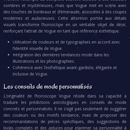
sombres et mystérieuses, mais que Vogue met en scène avec
des touches de bordeaux et d’émeraude, associées à des coupes
modernes et audacieuses. Cette attention portée aux détails
visuels transforme l’horoscope en un véritable objet de désir,
renforçant l’attrait de Vogue en tant que référence esthétique.
Utilisation de couleurs et de typographies en accord avec
l’identité visuelle de Vogue.
Intégration des dernières tendances mode dans les
illustrations et les photographies.
Cohérence avec l’esthétique avant-gardiste, élégante et
inclusive de Vogue.
Les conseils de mode personnalisés
L’originalité de l’horoscope Vogue réside dans sa capacité à
traduire les prédictions astrologiques en conseils de mode
concrets et personnalisés. Il ne s’agit pas seulement de suggérer
des couleurs ou des motifs tendance, mais de proposer des
recommandations de pièces spécifiques, des suggestions de
looks complets et des astuces pour exprimer sa personnalité à