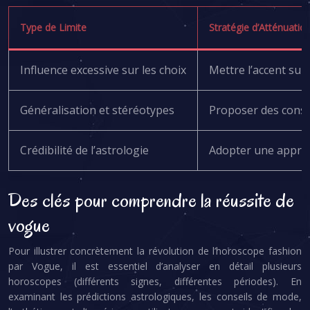
Type de Limite
Stratégie d’Atténuatio
Influence excessive sur les choix
Mettre l’accent sur 
Généralisation et stéréotypes
Proposer des consei
Crédibilité de l’astrologie
Adopter une approch
Des clés pour comprendre la réussite de
vogue
Pour illustrer concrètement la révolution de l’horoscope fashion
par Vogue, il est essentiel d’analyser en détail plusieurs
horoscopes (différents signes, différentes périodes). En
examinant les prédictions astrologiques, les conseils de mode,