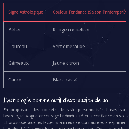
Signe Astrologique
Couleur Tendance (Saison Printemps/Été
Bélier
Rouge coquelicot
Taureau
Vert émeraude
Gémeaux
Jaune citron
Cancer
Blanc cassé
L’astrologie comme outil d’expression de soi
En proposant des conseils de style personnalisés basés sur
l’astrologie, Vogue encourage l’individualité et la confiance en soi.
L’horoscope aide les lecteurs à mieux se connaître et à exprimer
leur identité à travers leurs choix vestimentaires. Cette approche