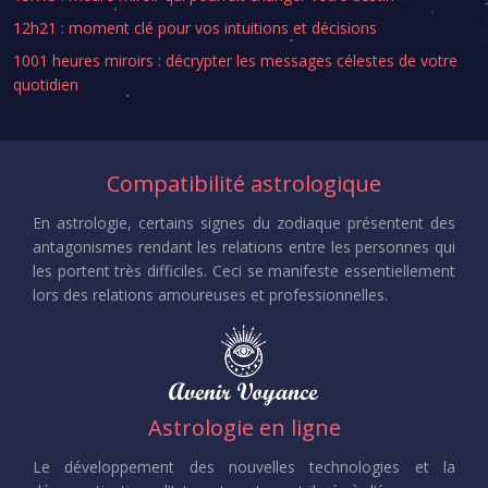
12h21 : moment clé pour vos intuitions et décisions
1001 heures miroirs : décrypter les messages célestes de votre
quotidien
Compatibilité astrologique
En astrologie, certains signes du zodiaque présentent des
antagonismes rendant les relations entre les personnes qui
les portent très difficiles. Ceci se manifeste essentiellement
lors des relations amoureuses et professionnelles.
Astrologie en ligne
Le développement des nouvelles technologies et la