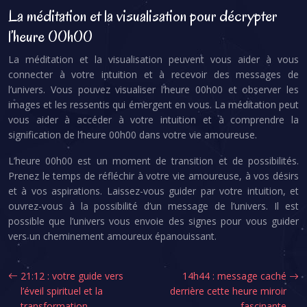
La méditation et la visualisation pour décrypter
l’heure 00h00
La méditation et la visualisation peuvent vous aider à vous
connecter à votre intuition et à recevoir des messages de
l’univers. Vous pouvez visualiser l’heure 00h00 et observer les
images et les ressentis qui émergent en vous. La méditation peut
vous aider à accéder à votre intuition et à comprendre la
signification de l’heure 00h00 dans votre vie amoureuse.
L’heure 00h00 est un moment de transition et de possibilités.
Prenez le temps de réfléchir à votre vie amoureuse, à vos désirs
et à vos aspirations. Laissez-vous guider par votre intuition, et
ouvrez-vous à la possibilité d’un message de l’univers. Il est
possible que l’univers vous envoie des signes pour vous guider
vers un cheminement amoureux épanouissant.
21:12 : votre guide vers
14h44 : message caché
l’éveil spirituel et la
derrière cette heure miroir
transformation
fascinante