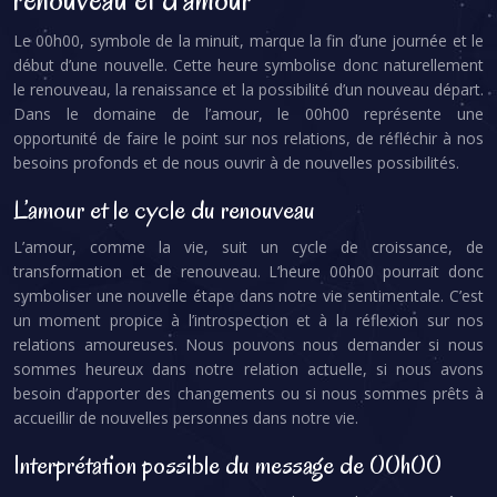
Le 00h00, symbole de la minuit, marque la fin d’une journée et le
début d’une nouvelle. Cette heure symbolise donc naturellement
le renouveau, la renaissance et la possibilité d’un nouveau départ.
Dans le domaine de l’amour, le 00h00 représente une
opportunité de faire le point sur nos relations, de réfléchir à nos
besoins profonds et de nous ouvrir à de nouvelles possibilités.
L’amour et le cycle du renouveau
L’amour, comme la vie, suit un cycle de croissance, de
transformation et de renouveau. L’heure 00h00 pourrait donc
symboliser une nouvelle étape dans notre vie sentimentale. C’est
un moment propice à l’introspection et à la réflexion sur nos
relations amoureuses. Nous pouvons nous demander si nous
sommes heureux dans notre relation actuelle, si nous avons
besoin d’apporter des changements ou si nous sommes prêts à
accueillir de nouvelles personnes dans notre vie.
Interprétation possible du message de 00h00