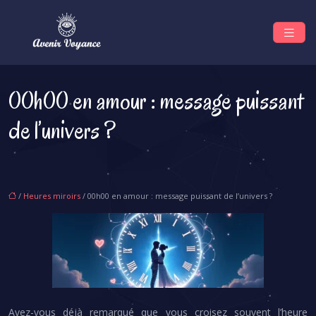
00h00 en amour : message puissant
de l’univers ?
/
Heures miroirs
/ 00h00 en amour : message puissant de l’univers ?
Avez-vous déjà remarqué que vous croisez souvent l’heure