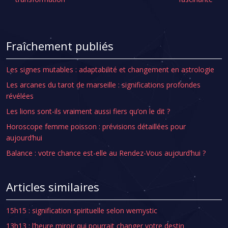
Fraîchement publiés
Les signes mutables : adaptabilité et changement en astrologie
Les arcanes du tarot de marseille : significations profondes
révélées
Les lions sont-ils vraiment aussi fiers qu’on le dit ?
Horoscope femme poisson : prévisions détaillées pour
aujourd’hui
Balance : votre chance est-elle au Rendez-Vous aujourd’hui ?
Articles similaires
15h15 : signification spirituelle selon wemystic
13h13 : l’heure miroir qui pourrait changer votre destin