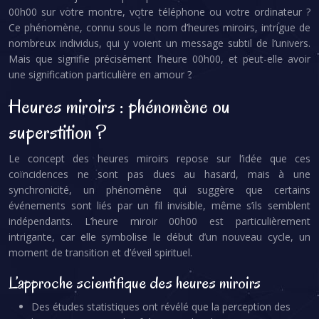
00h00 sur votre montre, votre téléphone ou votre ordinateur ?
Ce phénomène, connu sous le nom d’heures miroirs, intrigue de
nombreux individus, qui y voient un message subtil de l’univers.
Mais que signifie précisément l’heure 00h00, et peut-elle avoir
une signification particulière en amour ?
Heures miroirs : phénomène ou
superstition ?
Le concept des heures miroirs repose sur l’idée que ces
coïncidences ne sont pas dues au hasard, mais à une
synchronicité, un phénomène qui suggère que certains
événements sont liés par un fil invisible, même s’ils semblent
indépendants. L’heure miroir 00h00 est particulièrement
intrigante, car elle symbolise le début d’un nouveau cycle, un
moment de transition et d’éveil spirituel.
L’approche scientifique des heures miroirs
Des études statistiques ont révélé que la perception des