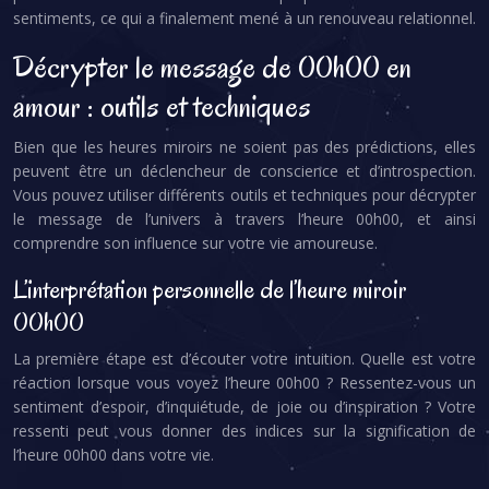
sentiments, ce qui a finalement mené à un renouveau relationnel.
Décrypter le message de 00h00 en
amour : outils et techniques
Bien que les heures miroirs ne soient pas des prédictions, elles
peuvent être un déclencheur de conscience et d’introspection.
Vous pouvez utiliser différents outils et techniques pour décrypter
le message de l’univers à travers l’heure 00h00, et ainsi
comprendre son influence sur votre vie amoureuse.
L’interprétation personnelle de l’heure miroir
00h00
La première étape est d’écouter votre intuition. Quelle est votre
réaction lorsque vous voyez l’heure 00h00 ? Ressentez-vous un
sentiment d’espoir, d’inquiétude, de joie ou d’inspiration ? Votre
ressenti peut vous donner des indices sur la signification de
l’heure 00h00 dans votre vie.