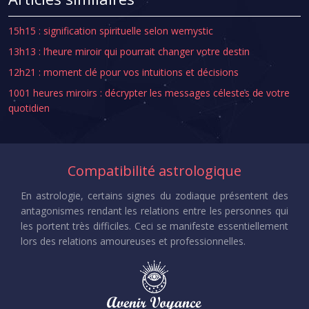
15h15 : signification spirituelle selon wemystic
13h13 : l’heure miroir qui pourrait changer votre destin
12h21 : moment clé pour vos intuitions et décisions
1001 heures miroirs : décrypter les messages célestes de votre
quotidien
Compatibilité astrologique
En astrologie, certains signes du zodiaque présentent des
antagonismes rendant les relations entre les personnes qui
les portent très difficiles. Ceci se manifeste essentiellement
lors des relations amoureuses et professionnelles.