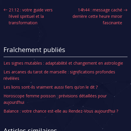
21:12 : votre guide vers
14h44 : message caché
l’éveil spirituel et la
derrière cette heure miroir
transformation
fascinante
Fraîchement publiés
Les signes mutables : adaptabilité et changement en astrologie
Les arcanes du tarot de marseille : significations profondes
révélées
Les lions sont-ils vraiment aussi fiers qu’on le dit ?
Horoscope femme poisson : prévisions détaillées pour
aujourd’hui
Balance : votre chance est-elle au Rendez-Vous aujourd’hui ?
Articles similaires