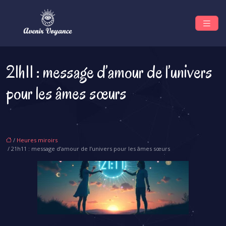
21h11 : message d’amour de l’univers
pour les âmes sœurs
/
Heures miroirs
/ 21h11 : message d’amour de l’univers pour les âmes sœurs