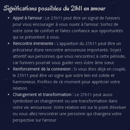
Significations possibles du 21h11 en amour
Appel à l’amour :
Le 21h11 peut être un signal de l’univers
pour vous encourager à vous ouvrir à l’amour. Sortez de
votre zone de confort et faites confiance aux opportunités
qui se présentent à vous.
Rencontre imminente :
L’apparition du 21h11 peut être un
précurseur d’une rencontre amoureuse importante. Soyez
attentif aux personnes que vous rencontrez à cette période,
car l’univers pourrait vous guider vers votre âme sœur.
Renforcement de la connexion :
Si vous êtes déjà en couple,
le 21h11 peut être un signe que votre lien est solide et
harmonieux. Profitez de ce moment pour apprécier votre
relation.
Changement et transformation :
Le 21h11 peut aussi
symboliser un changement ou une transformation dans
votre vie amoureuse. Votre relation est sur le point d’évoluer
ou vous allez rencontrer une personne qui changera votre
perspective sur l’amour.