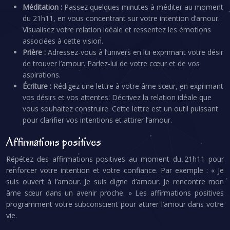
Méditation :
Passez quelques minutes à méditer au moment
du 21h11, en vous concentrant sur votre intention d’amour.
Visualisez votre relation idéale et ressentez les émotions
associées à cette vision.
Prière :
Adressez-vous à l’univers en lui exprimant votre désir
de trouver l’amour. Parlez-lui de votre cœur et de vos
aspirations.
Écriture :
Rédigez une lettre à votre âme sœur, en exprimant
vos désirs et vos attentes. Décrivez la relation idéale que
vous souhaitez construire. Cette lettre est un outil puissant
pour clarifier vos intentions et attirer l’amour.
Affirmations positives
Répétez des affirmations positives au moment du 21h11 pour
renforcer votre intention et votre confiance. Par exemple : « Je
suis ouvert à l’amour. Je suis digne d’amour. Je rencontre mon
âme sœur dans un avenir proche. » Les affirmations positives
programment votre subconscient pour attirer l’amour dans votre
vie.