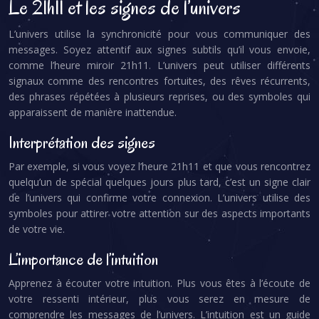
Le 21h11 et les signes de l’univers
L’univers utilise la synchronicité pour vous communiquer des
messages. Soyez attentif aux signes subtils qu’il vous envoie,
comme l’heure miroir 21h11. L’univers peut utiliser différents
signaux comme des rencontres fortuites, des rêves récurrents,
des phrases répétées à plusieurs reprises, ou des symboles qui
apparaissent de manière inattendue.
Interprétation des signes
Par exemple, si vous voyez l’heure 21h11 et que vous rencontrez
quelqu’un de spécial quelques jours plus tard, c’est un signe clair
de l’univers qui confirme votre connexion. L’univers utilise des
symboles pour attirer votre attention sur des aspects importants
de votre vie.
L’importance de l’intuition
Apprenez à écouter votre intuition. Plus vous êtes à l’écoute de
votre ressenti intérieur, plus vous serez en mesure de
comprendre les messages de l’univers. L’intuition est un guide