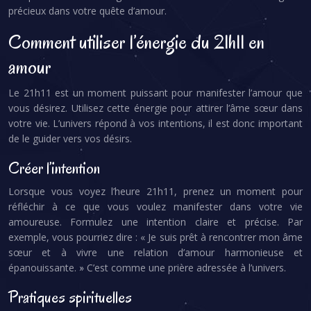
précieux dans votre quête d’amour.
Comment utiliser l’énergie du 21h11 en
amour
Le 21h11 est un moment puissant pour manifester l’amour que
vous désirez. Utilisez cette énergie pour attirer l’âme sœur dans
votre vie. L’univers répond à vos intentions, il est donc important
de le guider vers vos désirs.
Créer l’intention
Lorsque vous voyez l’heure 21h11, prenez un moment pour
réfléchir à ce que vous voulez manifester dans votre vie
amoureuse. Formulez une intention claire et précise. Par
exemple, vous pourriez dire : « Je suis prêt à rencontrer mon âme
sœur et à vivre une relation d’amour harmonieuse et
épanouissante. » C’est comme une prière adressée à l’univers.
Pratiques spirituelles