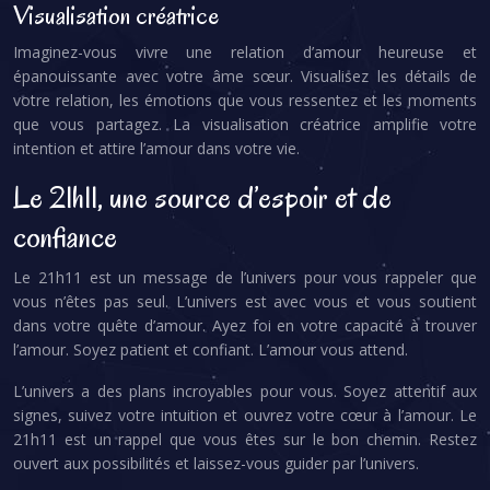
Visualisation créatrice
Imaginez-vous vivre une relation d’amour heureuse et
épanouissante avec votre âme sœur. Visualisez les détails de
votre relation, les émotions que vous ressentez et les moments
que vous partagez. La visualisation créatrice amplifie votre
intention et attire l’amour dans votre vie.
Le 21h11, une source d’espoir et de
confiance
Le 21h11 est un message de l’univers pour vous rappeler que
vous n’êtes pas seul. L’univers est avec vous et vous soutient
dans votre quête d’amour. Ayez foi en votre capacité à trouver
l’amour. Soyez patient et confiant. L’amour vous attend.
L’univers a des plans incroyables pour vous. Soyez attentif aux
signes, suivez votre intuition et ouvrez votre cœur à l’amour. Le
21h11 est un rappel que vous êtes sur le bon chemin. Restez
ouvert aux possibilités et laissez-vous guider par l’univers.