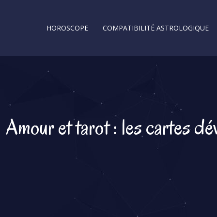
HOROSCOPE
COMPATIBILITÉ ASTROLOGIQUE
Amour et tarot : les cartes dé