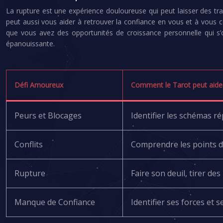
La rupture est une expérience douloureuse qui peut laisser des trac
peut aussi vous aider à retrouver la confiance en vous et à vous 
que vous avez des opportunités de croissance personnelle qui s’o
épanouissante.
Défi Amoureux
Comment le Tarot peut aide
Peurs et Blocages
Identifier les schémas ré
Conflits
Comprendre les points d
Rupture
Faire son deuil, tirer de
Manque de Confiance
Identifier ses forces et s