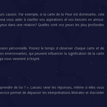
leurs causes. Par exemple, si la carte de la Peur est dominante, cela
peut vous aider à clarifier vos aspirations et vos besoins en amour.
oyeux dans une relation? Quelles sont vos peurs les plus profondes
onnexion personnelle. Prenez le temps d observer chaque carte et de
es environnantes, qui peuvent influencer la signification de la carte
qui vous viennent à l’esprit.
prendre de toi ? ». Laissez venir les réponses, même si elles vous
rcice permet de dépasser les interprétations littérales et d’accéder