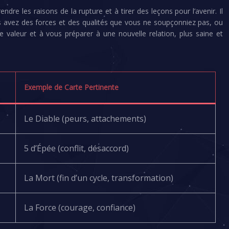
re les raisons de la rupture et à tirer des leçons pour l’avenir. Il
us avez des forces et des qualités que vous ne soupçonniez pas, ou
 valeur et à vous préparer à une nouvelle relation, plus saine et
Exemple de Carte Pertinente
Le Diable (peurs, attachements)
5 d’Épée (conflit, désaccord)
La Mort (fin d’un cycle, transformation)
La Force (courage, confiance)