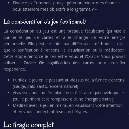
Finance : « Comment puis-je gérer au mieux mes finances
pour atteindre mes objectifs à long terme ? »
La consécration du jeu (optionnel)
La consécration du jeu est une pratique facultative qui vise à
purifier le jeu de cartes et à le charger de votre énergie
personnelle. Elle peut se faire par différentes méthodes, telles
que la purification à l’encens, la visualisation ou la méditation.
Cette étape renforce le lien entre vous et l’Oracle. Vous pouvez
utiliser l’
Oracle Gé signification des cartes
pour amplifier
l’expérience.
Purifiez le jeu en le passant au-dessus de la fumée d’encens
(sauge, palo santo, encens naturel).
Visualisez une lumière blanche et éclatante qui enveloppe le
jeu, le purifiant et le remplissant d’une énergie positive.
Méditez avec le jeu en mains, en visualisant votre intention
et en vous connectant à ses archétypes.
Le tirage complet