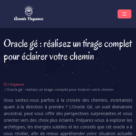
Oracle gé : réalisez un tirage complet
pour éclairer votre chemin
/
Voyance
/ Oracle gé : réalisez un tirage complet pour éclairer votre chemin
Vous sentez-vous parfois à la croisée des chemins, incertain(e)
quant à la direction à prendre ? L’Oracle Gé, un outil divinatoire
ancestral, peut vous offrir des perspectives surprenantes et vous
orienter vers des choix plus éclairés. Préparez-vous à explorer les
archétypes, les énergies subtiles et les conseils que cet oracle a à
vous révéler, afin de mieux appréhender votre situation actuelle