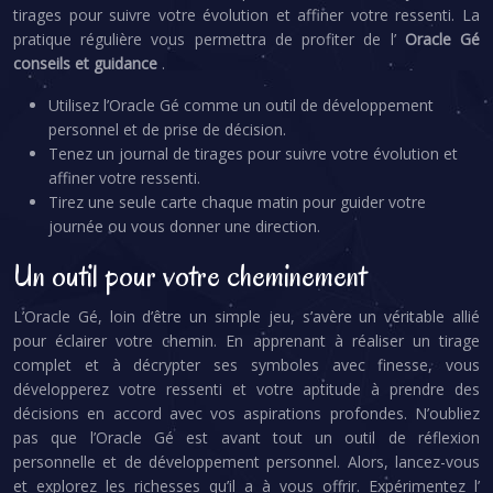
tirages pour suivre votre évolution et affiner votre ressenti. La
pratique régulière vous permettra de profiter de l’
Oracle Gé
conseils et guidance
.
Utilisez l’Oracle Gé comme un outil de développement
personnel et de prise de décision.
Tenez un journal de tirages pour suivre votre évolution et
affiner votre ressenti.
Tirez une seule carte chaque matin pour guider votre
journée ou vous donner une direction.
Un outil pour votre cheminement
L’Oracle Gé, loin d’être un simple jeu, s’avère un véritable allié
pour éclairer votre chemin. En apprenant à réaliser un tirage
complet et à décrypter ses symboles avec finesse, vous
développerez votre ressenti et votre aptitude à prendre des
décisions en accord avec vos aspirations profondes. N’oubliez
pas que l’Oracle Gé est avant tout un outil de réflexion
personnelle et de développement personnel. Alors, lancez-vous
et explorez les richesses qu’il a à vous offrir. Expérimentez l’