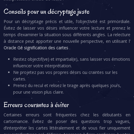
Conseils pour un décryptage juste
Pour un décryptage précis et utile, l’objectivité est primordiale.
Évitez de laisser vos désirs influencer votre lecture et prenez le
temps d’examiner la situation sous différents angles. La relecture
à distance peut apporter une nouvelle perspective, en utilisant l’
Oracle Gé signification des cartes
.
Restez objectif(ve) et impartial(e), sans laisser vos émotions
influencer votre interprétation.
Ne projetez pas vos propres désirs ou craintes sur les
cartes.
Prenez du recul et relisez le tirage après quelques jours,
pour une vision plus claire.
Erreurs courantes à éviter
Certaines erreurs sont fréquentes chez les débutants en
cartomancie. Évitez de poser des questions trop vagues,
d’interpréter les cartes littéralement et de vous fier uniquement