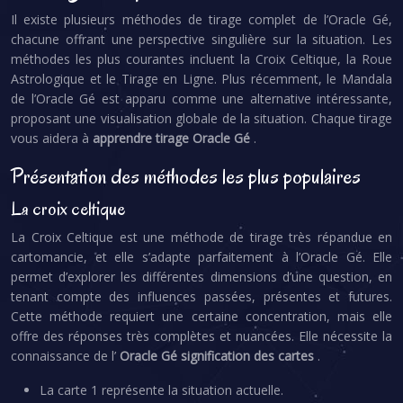
Il existe plusieurs méthodes de tirage complet de l’Oracle Gé,
chacune offrant une perspective singulière sur la situation. Les
méthodes les plus courantes incluent la Croix Celtique, la Roue
Astrologique et le Tirage en Ligne. Plus récemment, le Mandala
de l’Oracle Gé est apparu comme une alternative intéressante,
proposant une visualisation globale de la situation. Chaque tirage
vous aidera à
apprendre tirage Oracle Gé
.
Présentation des méthodes les plus populaires
La croix celtique
La Croix Celtique est une méthode de tirage très répandue en
cartomancie, et elle s’adapte parfaitement à l’Oracle Gé. Elle
permet d’explorer les différentes dimensions d’une question, en
tenant compte des influences passées, présentes et futures.
Cette méthode requiert une certaine concentration, mais elle
offre des réponses très complètes et nuancées. Elle nécessite la
connaissance de l’
Oracle Gé signification des cartes
.
La carte 1 représente la situation actuelle.