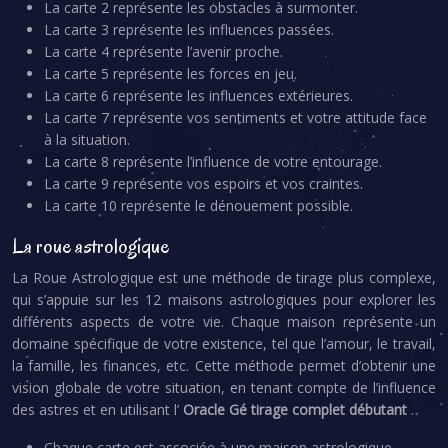
La carte 2 représente les obstacles à surmonter.
La carte 3 représente les influences passées.
La carte 4 représente l’avenir proche.
La carte 5 représente les forces en jeu.
La carte 6 représente les influences extérieures.
La carte 7 représente vos sentiments et votre attitude face
à la situation.
La carte 8 représente l’influence de votre entourage.
La carte 9 représente vos espoirs et vos craintes.
La carte 10 représente le dénouement possible.
La roue astrologique
La Roue Astrologique est une méthode de tirage plus complexe,
qui s’appuie sur les 12 maisons astrologiques pour explorer les
différents aspects de votre vie. Chaque maison représente un
domaine spécifique de votre existence, tel que l’amour, le travail,
la famille, les finances, etc. Cette méthode permet d’obtenir une
vision globale de votre situation, en tenant compte de l’influence
des astres et en utilisant l’
Oracle Gé tirage complet débutant
.
Chaque carte est associée à une maison astrologique,