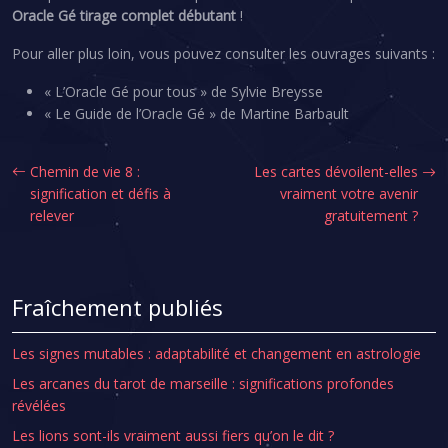
Oracle Gé tirage complet débutant
!
Pour aller plus loin, vous pouvez consulter les ouvrages suivants :
« L’Oracle Gé pour tous » de Sylvie Breysse
« Le Guide de l’Oracle Gé » de Martine Barbault
Chemin de vie 8 :
Les cartes dévoilent-elles
signification et défis à
vraiment votre avenir
relever
gratuitement ?
Fraîchement publiés
Les signes mutables : adaptabilité et changement en astrologie
Les arcanes du tarot de marseille : significations profondes
révélées
Les lions sont-ils vraiment aussi fiers qu’on le dit ?