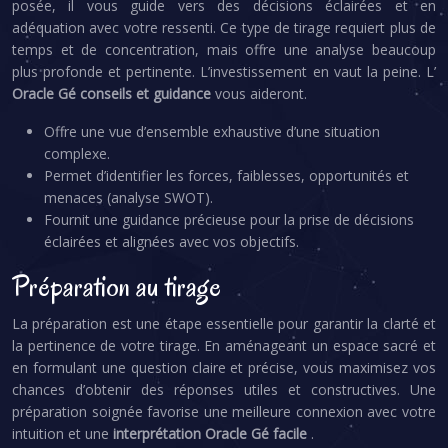
posée, il vous guide vers des décisions éclairées et en
adéquation avec votre ressenti. Ce type de tirage requiert plus de
temps et de concentration, mais offre une analyse beaucoup
plus profonde et pertinente. L’investissement en vaut la peine. L’
Oracle Gé conseils et guidance
vous aideront.
Offre une vue d’ensemble exhaustive d’une situation
complexe.
Permet d’identifier les forces, faiblesses, opportunités et
menaces (analyse SWOT).
Fournit une guidance précieuse pour la prise de décisions
éclairées et alignées avec vos objectifs.
Préparation au tirage
La préparation est une étape essentielle pour garantir la clarté et
la pertinence de votre tirage. En aménageant un espace sacré et
en formulant une question claire et précise, vous maximisez vos
chances d’obtenir des réponses utiles et constructives. Une
préparation soignée favorise une meilleure connexion avec votre
intuition et une
interprétation Oracle Gé facile
.