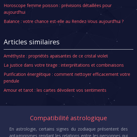
Horoscope femme poisson : prévisions détaillées pour
aujourd’hui
Balance : votre chance est-elle au Rendez-Vous aujourd’hui ?
Articles similaires
Améthyste : propriétés apaisantes de ce cristal violet
La justice dans votre tirage : interprétations et combinaisons
Purification énergétique : comment nettoyer efficacement votre
pendule
Amour et tarot : les cartes dévoilent vos sentiments
Compatibilité astrologique
En astrologie, certains signes du zodiaque présentent des
antagonismes rendant les relations entre les personnes qui