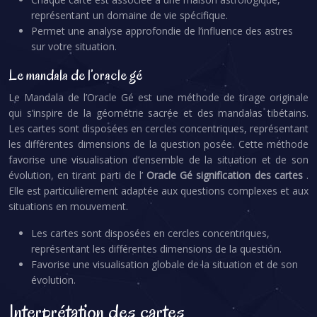
représentant un domaine de vie spécifique.
Permet une analyse approfondie de l’influence des astres
sur votre situation.
Le mandala de l’oracle gé
Le Mandala de l’Oracle Gé est une méthode de tirage originale
qui s’inspire de la géométrie sacrée et des mandalas tibétains.
Les cartes sont disposées en cercles concentriques, représentant
les différentes dimensions de la question posée. Cette méthode
favorise une visualisation d’ensemble de la situation et de son
évolution, en tirant parti de l’
Oracle Gé signification des cartes
.
Elle est particulièrement adaptée aux questions complexes et aux
situations en mouvement.
Les cartes sont disposées en cercles concentriques,
représentant les différentes dimensions de la question.
Favorise une visualisation globale de la situation et de son
évolution.
Interprétation des cartes