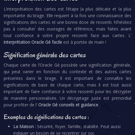
L’interprétation des cartes est l’étape la plus délicate et la plus
importante du tirage. Elle requiert à la fois une connaissance des
significations des cartes et une bonne dose de ressenti. N’hésitez
pas à consulter des ouvrages de référence, mais faites avant
tout confiance à votre propre ressenti face aux cartes. L’
interprétation Oracle Gé facile
est à portée de main !
Signification générale des cartes
Chaque carte de l’Oracle Gé possède une signification générale,
qui peut varier en fonction du contexte et des autres cartes
présentes dans le tirage. Il est important de connaître les
significations de base de chaque carte, mais il est tout aussi
important de faire confiance à votre ressenti pour les décrypter
de manière personnalisée. Un décryptage juste est primordial
pour profiter de l’
Oracle Gé conseils et guidance
.
Exemples de significations de cartes :
La Maison :
Sécurité, foyer, famille, stabilité. Peut aussi
indiquer un besoin de se recentrer sur soi.