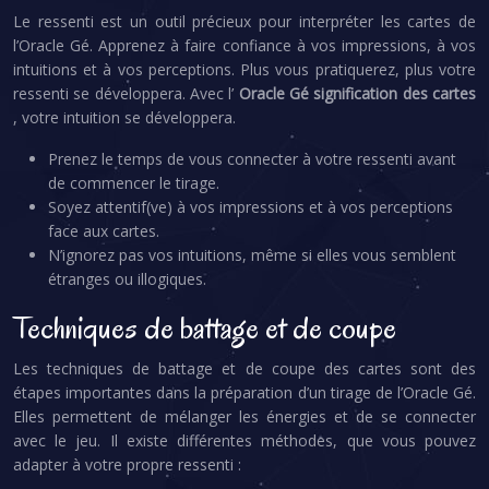
Le ressenti est un outil précieux pour interpréter les cartes de
l’Oracle Gé. Apprenez à faire confiance à vos impressions, à vos
intuitions et à vos perceptions. Plus vous pratiquerez, plus votre
ressenti se développera. Avec l’
Oracle Gé signification des cartes
, votre intuition se développera.
Prenez le temps de vous connecter à votre ressenti avant
de commencer le tirage.
Soyez attentif(ve) à vos impressions et à vos perceptions
face aux cartes.
N’ignorez pas vos intuitions, même si elles vous semblent
étranges ou illogiques.
Techniques de battage et de coupe
Les techniques de battage et de coupe des cartes sont des
étapes importantes dans la préparation d’un tirage de l’Oracle Gé.
Elles permettent de mélanger les énergies et de se connecter
avec le jeu. Il existe différentes méthodes, que vous pouvez
adapter à votre propre ressenti :