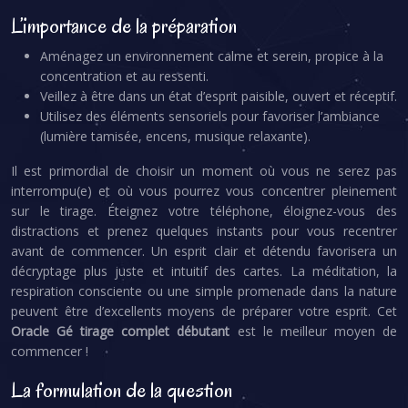
L’importance de la préparation
Aménagez un environnement calme et serein, propice à la
concentration et au ressenti.
Veillez à être dans un état d’esprit paisible, ouvert et réceptif.
Utilisez des éléments sensoriels pour favoriser l’ambiance
(lumière tamisée, encens, musique relaxante).
Il est primordial de choisir un moment où vous ne serez pas
interrompu(e) et où vous pourrez vous concentrer pleinement
sur le tirage. Éteignez votre téléphone, éloignez-vous des
distractions et prenez quelques instants pour vous recentrer
avant de commencer. Un esprit clair et détendu favorisera un
décryptage plus juste et intuitif des cartes. La méditation, la
respiration consciente ou une simple promenade dans la nature
peuvent être d’excellents moyens de préparer votre esprit. Cet
Oracle Gé tirage complet débutant
est le meilleur moyen de
commencer !
La formulation de la question