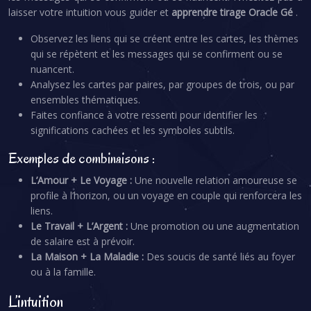
laisser votre intuition vous guider et
apprendre tirage Oracle Gé
.
Observez les liens qui se créent entre les cartes, les thèmes
qui se répètent et les messages qui se confirment ou se
nuancent.
Analysez les cartes par paires, par groupes de trois, ou par
ensembles thématiques.
Faites confiance à votre ressenti pour identifier les
significations cachées et les symboles subtils.
Exemples de combinaisons :
L’Amour + Le Voyage :
Une nouvelle relation amoureuse se
profile à l’horizon, ou un voyage en couple qui renforcera les
liens.
Le Travail + L’Argent :
Une promotion ou une augmentation
de salaire est à prévoir.
La Maison + La Maladie :
Des soucis de santé liés au foyer
ou à la famille.
L’intuition