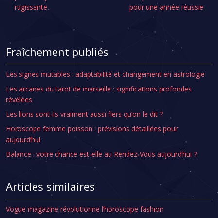
rugissante
pour une année réussie
Fraîchement publiés
Les signes mutables : adaptabilité et changement en astrologie
Les arcanes du tarot de marseille : significations profondes
révélées
Les lions sont-ils vraiment aussi fiers qu’on le dit ?
Horoscope femme poisson : prévisions détaillées pour
aujourd’hui
Balance : votre chance est-elle au Rendez-Vous aujourd’hui ?
Articles similaires
Vogue magazine révolutionne l’horoscope fashion