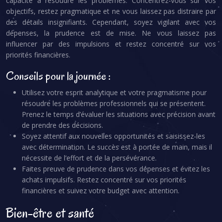
capacité à résoudre les problèmes. Concentrez-vous sur vos
objectifs, restez pragmatique et ne vous laissez pas distraire par
des détails insignifiants. Cependant, soyez vigilant avec vos
dépenses, la prudence est de mise. Ne vous laissez pas
influencer par des impulsions et restez concentré sur vos
priorités financières.
Conseils pour la journée :
Utilisez votre esprit analytique et votre pragmatisme pour
résoudre les problèmes professionnels qui se présentent.
Prenez le temps d’évaluer les situations avec précision avant
de prendre des décisions.
Soyez attentif aux nouvelles opportunités et saisissez-les
avec détermination. Le succès est à portée de main, mais il
nécessite de l’effort et de la persévérance.
Faites preuve de prudence dans vos dépenses et évitez les
achats impulsifs. Restez concentré sur vos priorités
financières et suivez votre budget avec attention.
Bien-être et santé