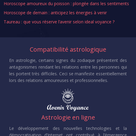
Horoscope amoureux du poisson : plongée dans les sentiments
Horoscope de demain : anticipez les énergies à venir
Taureau : que vous réserve l’avenir selon ideal voyance ?
Compatibilité astrologique
En astrologie, certains signes du zodiaque présentent des
antagonismes rendant les relations entre les personnes qui
les portent très difficiles. Ceci se manifeste essentiellement
lors des relations amoureuses et professionnelles.
Astrologie en ligne
Le développement des nouvelles technologies et la
démocratisation d’Internet ont contribué à l’émergence