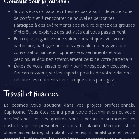
Conseils pour la journée :
Si vous êtes célibataire, n’hésitez pas à sortir de votre zone
de confort et à rencontrer de nouvelles personnes.
Participez à des événements sociaux, rejoignez des groupes
d’intérêt, ou explorez des activités qui vous passionnent.
En couple, organisez une soirée romantique avec votre
partenaire, partagez un repas agréable, ou engagez une
conversation sincère. Exprimez vos sentiments et vos
besoins, et écoutez attentivement ceux de votre partenaire.
Évitez de vous laisser envahir par l’introspection excessive.
Concentrez-vous sur les aspects positifs de votre relation et
célébrez les moments heureux que vous partagez.
Travail et finances
Le cosmos vous soutient dans vos projets professionnels,
Capricorne. Vous êtes connu pour votre détermination et votre
persévérance, et ces qualités vous aideront à surmonter les
obstacles qui se présentent à vous. La planète Mercure est en
phase ascendante, stimulant votre esprit analytique et votre