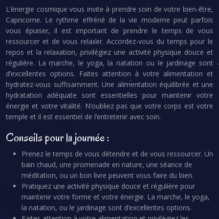
L’énergie cosmique vous invite à prendre soin de votre bien-être,
Capricorne. Le rythme effréné de la vie moderne peut parfois
vous épuiser, il est important de prendre le temps de vous
ressourcer et de vous relaxer. Accordez-vous du temps pour le
repos et la relaxation, privilégiez une activité physique douce et
régulière. La marche, le yoga, la natation ou le jardinage sont
d’excellentes options. Faites attention à votre alimentation et
hydratez-vous suffisamment. Une alimentation équilibrée et une
hydratation adéquate sont essentielles pour maintenir votre
énergie et votre vitalité. N’oubliez pas que votre corps est votre
temple et il est essentiel de l’entretenir avec soin.
Conseils pour la journée :
Prenez le temps de vous détendre et de vous ressourcer. Un
bain chaud, une promenade en nature, une séance de
méditation, ou un bon livre peuvent vous faire du bien.
Pratiquez une activité physique douce et régulière pour
maintenir votre forme et votre énergie. La marche, le yoga,
la natation, ou le jardinage sont d’excellentes options.
Faites attention à votre alimentation et privilégiez les