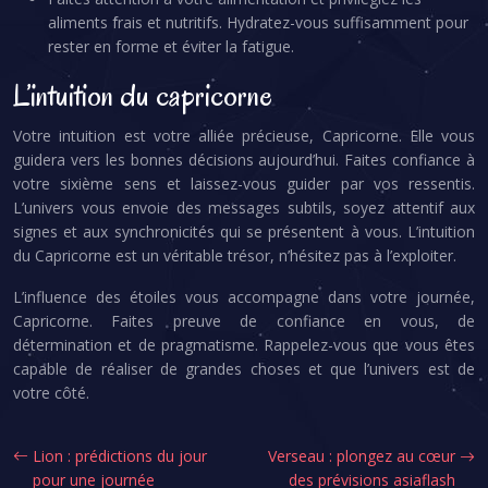
aliments frais et nutritifs. Hydratez-vous suffisamment pour
rester en forme et éviter la fatigue.
L’intuition du capricorne
Votre intuition est votre alliée précieuse, Capricorne. Elle vous
guidera vers les bonnes décisions aujourd’hui. Faites confiance à
votre sixième sens et laissez-vous guider par vos ressentis.
L’univers vous envoie des messages subtils, soyez attentif aux
signes et aux synchronicités qui se présentent à vous. L’intuition
du Capricorne est un véritable trésor, n’hésitez pas à l’exploiter.
L’influence des étoiles vous accompagne dans votre journée,
Capricorne. Faites preuve de confiance en vous, de
détermination et de pragmatisme. Rappelez-vous que vous êtes
capable de réaliser de grandes choses et que l’univers est de
votre côté.
Lion : prédictions du jour
Verseau : plongez au cœur
pour une journée
des prévisions asiaflash