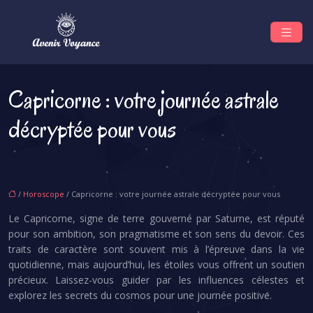
Capricorne : votre journée astrale
décryptée pour vous
/
Horoscope
/ Capricorne : votre journée astrale décryptée pour vous
Le Capricorne, signe de terre gouverné par Saturne, est réputé
pour son ambition, son pragmatisme et son sens du devoir. Ces
traits de caractère sont souvent mis à l’épreuve dans la vie
quotidienne, mais aujourd’hui, les étoiles vous offrent un soutien
précieux. Laissez-vous guider par les influences célestes et
explorez les secrets du cosmos pour une journée positive.