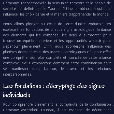
Gémeaux, rencontre-t-elle la sensualité terrestre et le besoin de
sécurité qui définissent le Taureau ? Une combinaison qui peut
influencer les choix de vie et la manière d’appréhender le monde.
Nous allons plonger au cœur de cette dualité zodiacale, en
explorant les fondations de chaque signe astrologique, la danse
des éléments qui les compose, les défis à surmonter pour
trouver un équilibre intérieur et les opportunités à saisir pour
s’épanouir pleinement. Enfin, nous aborderons l’influence des
planètes dominantes et des aspects astrologiques clés pour offrir
une compréhension plus complète et nuancée de cette alliance
complexe. Nous explorerons comment cette combinaison peut
se manifester dans l’amour, le travail et les relations
interpersonnelles.
Les fondations : décryptage des signes
individuels
Pour comprendre pleinement la complexité de la combinaison
Gémeaux ascendant Taureau, il est essentiel de décortiquer