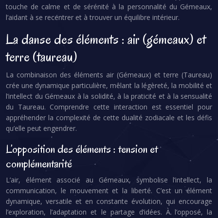
touche de calme et de sérénité à la personnalité du Gémeaux,
l’aidant à se recentrer et à trouver un équilibre intérieur.
La danse des éléments : air (gémeaux) et
terre (taureau)
La combinaison des éléments air (Gémeaux) et terre (Taureau)
crée une dynamique particulière, mêlant la légèreté, la mobilité et
l’intellect du Gémeaux à la solidité, à la praticité et à la sensualité
du Taureau. Comprendre cette interaction est essentiel pour
appréhender la complexité de cette dualité zodiacale et les défis
qu’elle peut engendrer.
L’opposition des éléments : tension et
complémentarité
L’air, élément associé au Gémeaux, symbolise l’intellect, la
communication, le mouvement et la liberté. C’est un élément
dynamique, versatile et en constante évolution, qui encourage
l’exploration, l’adaptation et le partage d’idées. À l’opposé, la