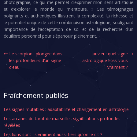
photographie, ce qui me permet d’exprimer mon sens artistique
et d’explorer le monde qui m’entoure. » Ces témoignages
poignants et authentiques illustrent la complexité, la richesse et
le potentiel unique de cette combinaison astrologique, soulignant
l’importance de l’acceptation de soi et de la recherche d’un
équilibre personnel pour s’épanouir pleinement.
Le scorpion : plongée dans
Janvier : quel signe
les profondeurs d’un signe
astrologique êtes-vous
d’eau
vraiment ?
Fraîchement publiés
Les signes mutables : adaptabilité et changement en astrologie
Les arcanes du tarot de marseille : significations profondes
révélées
Les lions sont-ils vraiment aussi fiers qu’on le dit ?