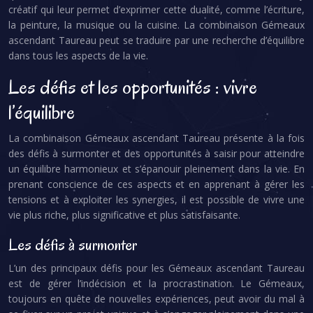
créatif qui leur permet d’exprimer cette dualité, comme l’écriture,
la peinture, la musique ou la cuisine. La combinaison Gémeaux
ascendant Taureau peut se traduire par une recherche d’équilibre
dans tous les aspects de la vie.
Les défis et les opportunités : vivre
l’équilibre
La combinaison Gémeaux ascendant Taureau présente à la fois
des défis à surmonter et des opportunités à saisir pour atteindre
un équilibre harmonieux et s’épanouir pleinement dans la vie. En
prenant conscience de ces aspects et en apprenant à gérer les
tensions et à exploiter les synergies, il est possible de vivre une
vie plus riche, plus significative et plus satisfaisante.
Les défis à surmonter
L’un des principaux défis pour les Gémeaux ascendant Taureau
est de gérer l’indécision et la procrastination. Le Gémeaux,
toujours en quête de nouvelles expériences, peut avoir du mal à