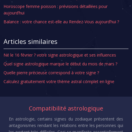
Horoscope femme poisson : prévisions détaillées pour
aujourd’hui
Balance : votre chance est-elle au Rendez-Vous aujourd’hui ?
Articles similaires
Né le 16 février ? votre signe astrologique et ses influences
Quel signe astrologique marque le début du mois de mars ?
Quelle pierre précieuse correspond à votre signe ?
Calculez gratuitement votre thème astral complet en ligne
Compatibilité astrologique
En astrologie, certains signes du zodiaque présentent des
antagonismes rendant les relations entre les personnes qui
les portent très difficiles. Ceci se manifeste essentiellement