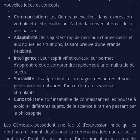
nouvelles idées et concepts.
Communication :
Les Gémeaux excellent dans l’expression
verbale et écrite, maîtrisant l’art de la conversation et de la
persuasion.
Adaptabilité :
Ils s’ajustent rapidement aux changements et
aux nouvelles situations, faisant preuve d’une grande
flexibilité.
Intelligence :
Leur esprit vif et curieux leur permet
d’apprendre et de comprendre rapidement une multitude de
sujets.
Sociabilité :
Ils apprécient la compagnie des autres et sont
généralement entourés d’un cercle d’amis variés et
stimulants.
Curiosité :
Une soif insatiable de connaissances les pousse à
explorer différents sujets, de la science à l’art en passant par
la philosophie.
Les Gémeaux possèdent une facilité d’expression innée qui les
rend naturellement doués pour la communication, que ce soit à
l’oral ou à l’écrit. Ils ont besoin d’une stimulation intellectuelle