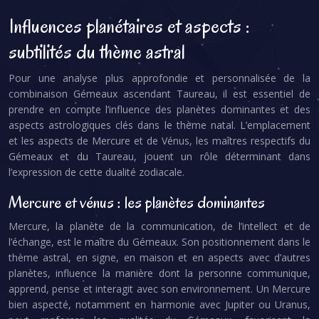
Influences planétaires et aspects :
subtilités du thème astral
Pour une analyse plus approfondie et personnalisée de la
combinaison Gémeaux ascendant Taureau, il est essentiel de
prendre en compte l’influence des planètes dominantes et des
aspects astrologiques clés dans le thème natal. L’emplacement
et les aspects de Mercure et de Vénus, les maîtres respectifs du
Gémeaux et du Taureau, jouent un rôle déterminant dans
l’expression de cette dualité zodiacale.
Mercure et vénus : les planètes dominantes
Mercure, la planète de la communication, de l’intellect et de
l’échange, est le maître du Gémeaux. Son positionnement dans le
thème astral, en signe, en maison et en aspects avec d’autres
planètes, influence la manière dont la personne communique,
apprend, pense et interagit avec son environnement. Un Mercure
bien aspecté, notamment en harmonie avec Jupiter ou Uranus,