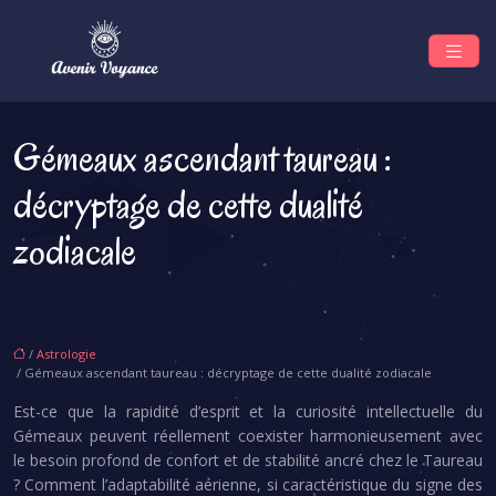
Gémeaux ascendant taureau :
décryptage de cette dualité
zodiacale
/
Astrologie
/ Gémeaux ascendant taureau : décryptage de cette dualité zodiacale
Est-ce que la rapidité d’esprit et la curiosité intellectuelle du
Gémeaux peuvent réellement coexister harmonieusement avec
le besoin profond de confort et de stabilité ancré chez le Taureau
? Comment l’adaptabilité aérienne, si caractéristique du signe des