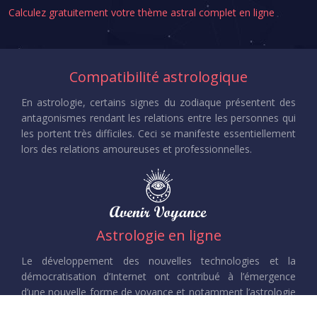
Calculez gratuitement votre thème astral complet en ligne
Compatibilité astrologique
En astrologie, certains signes du zodiaque présentent des
antagonismes rendant les relations entre les personnes qui
les portent très difficiles. Ceci se manifeste essentiellement
lors des relations amoureuses et professionnelles.
Astrologie en ligne
Le développement des nouvelles technologies et la
démocratisation d’Internet ont contribué à l’émergence
d’une nouvelle forme de voyance et notamment l’astrologie
en ligne. On recense plusieurs sites ayant cette thématique.