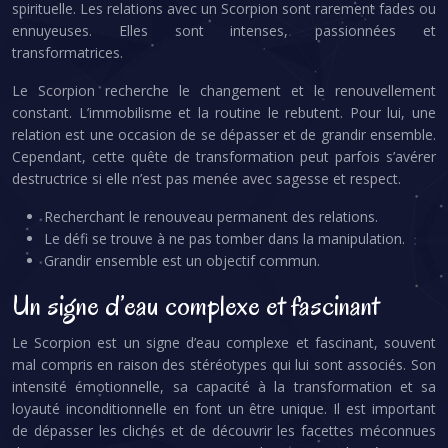
spirituelle. Les relations avec un Scorpion sont rarement fades ou
ennuyeuses. Elles sont intenses, passionnées et
transformatrices.
Le Scorpion recherche le changement et le renouvellement
constant. L’immobilisme et la routine le rebutent. Pour lui, une
relation est une occasion de se dépasser et de grandir ensemble.
Cependant, cette quête de transformation peut parfois s’avérer
destructrice si elle n’est pas menée avec sagesse et respect.
Recherchant le renouveau permanent des relations.
Le défi se trouve à ne pas tomber dans la manipulation.
Grandir ensemble est un objectif commun.
Un signe d’eau complexe et fascinant
Le Scorpion est un signe d’eau complexe et fascinant, souvent
mal compris en raison des stéréotypes qui lui sont associés. Son
intensité émotionnelle, sa capacité à la transformation et sa
loyauté inconditionnelle en font un être unique. Il est important
de dépasser les clichés et de découvrir les facettes méconnues