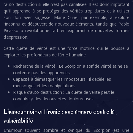
l’auto-destruction si elle n’est pas canalisée. Il est donc important
qu’il apprenne à se protéger des vérités trop dures et à utiliser
son don avec sagesse. Marie Curie, par exemple, a exploré
l’inconnu et découvert de nouveaux éléments, tandis que Pablo
Picasso a révolutionné l’art en explorant de nouvelles formes
d’expression.
Cette quête de vérité est une force motrice qui le pousse à
explorer les profondeurs de l’âme humaine.
Recherche de la vérité : Le Scorpion a soif de vérité et ne se
contente pas des apparences.
Capacité à démasquer les imposteurs : Il décèle les
mensonges et les manipulations.
Risque d’auto-destruction : La quête de vérité peut le
conduire à des découvertes douloureuses.
L’humour noir et l’ironie : une armure contre la
vulnérabilité
L’humour souvent sombre et cynique du Scorpion est une