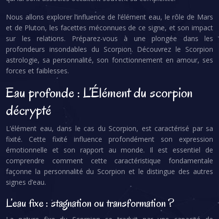
Nous allons explorer l’influence de l’élément eau, le rôle de Mars
et de Pluton, les facettes méconnues de ce signe, et son impact
sur les relations. Préparez-vous à une plongée dans les
profondeurs insondables du Scorpion. Découvrez le Scorpion
astrologie, sa personnalité, son fonctionnement en amour, ses
forces et faiblesses.
Eau profonde : L’Élément du scorpion
décrypté
L’élément eau, dans le cas du Scorpion, est caractérisé par sa
fixité. Cette fixité influence profondément son expression
émotionnelle et son rapport au monde. Il est essentiel de
comprendre comment cette caractéristique fondamentale
façonne la personnalité du Scorpion et le distingue des autres
signes d’eau.
L’eau fixe : stagnation ou transformation ?