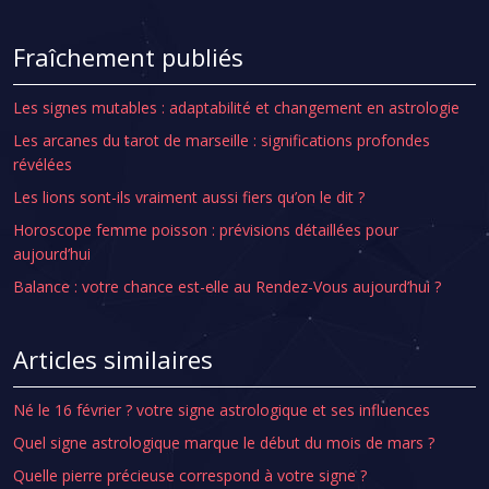
Fraîchement publiés
Les signes mutables : adaptabilité et changement en astrologie
Les arcanes du tarot de marseille : significations profondes
révélées
Les lions sont-ils vraiment aussi fiers qu’on le dit ?
Horoscope femme poisson : prévisions détaillées pour
aujourd’hui
Balance : votre chance est-elle au Rendez-Vous aujourd’hui ?
Articles similaires
Né le 16 février ? votre signe astrologique et ses influences
Quel signe astrologique marque le début du mois de mars ?
Quelle pierre précieuse correspond à votre signe ?