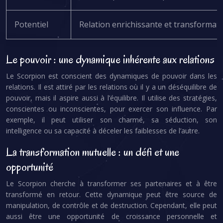
Potentiel
Relation enrichissante et transformati
Le pouvoir : une dynamique inhérente aux relations
Le Scorpion est conscient des dynamiques de pouvoir dans les
relations. Il est attiré par les relations où il y a un déséquilibre de
pouvoir, mais il aspire aussi à l’équilibre. Il utilise des stratégies,
conscientes ou inconscientes, pour exercer son influence. Par
exemple, il peut utiliser son charme, sa séduction, son
intelligence ou sa capacité à déceler les faiblesses de l’autre.
La transformation mutuelle : un défi et une
opportunité
Le Scorpion cherche à transformer ses partenaires et à être
transformé en retour. Cette dynamique peut être source de
manipulation, de contrôle et de destruction. Cependant, elle peut
aussi être une opportunité de croissance personnelle et