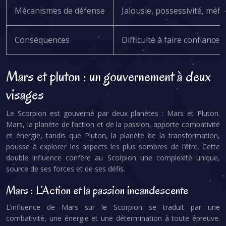
Mécanismes de défense
Jalousie, possessivité, méfi
Conséquences
Difficulté à faire confiance,
Mars et pluton : un gouvernement à deux
visages
Le Scorpion est gouverné par deux planètes : Mars et Pluton.
Mars, la planète de l’action et de la passion, apporte combativité
et énergie, tandis que Pluton, la planète de la transformation,
pousse à explorer les aspects les plus sombres de l’être. Cette
double influence confère au Scorpion une complexité unique,
source de ses forces et de ses défis.
Mars : L’Action et la passion incandescente
L’influence de Mars sur le Scorpion se traduit par une
combativité, une énergie et une détermination à toute épreuve.