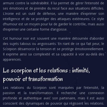
armure contre la vulnérabilité. Il lui permet de gérer l’intensité de
ses émotions et de prendre du recul face aux situations difficiles.
L’ironie est un outil de défense, une manière d’exprimer son
intelligence et de se protéger des attaques extérieures. Ce style
d’humour est un moyen pour lui de garder le contrôle, mais aussi
d’exprimer une certaine forme d’angoisse.
Cet humour noir est souvent une manière détournée d’aborder
des sujets tabous ou angoissants. En riant de ce qui fait peur, le
Scorpion désamorce la tension et se protège émotionnellement.
Il exprime ainsi sa complexité et sa capacité à voir au-delà des
apparences.
Le scorpion et les relations : intimité,
pouvoir et transformation
Les relations du Scorpion sont marquées par l’intensité, la
passion et la transformation. Il recherche une connexion
profonde et authentique avec son partenaire, mais il est aussi
conscient des dynamiques de pouvoir qui régissent les relations.