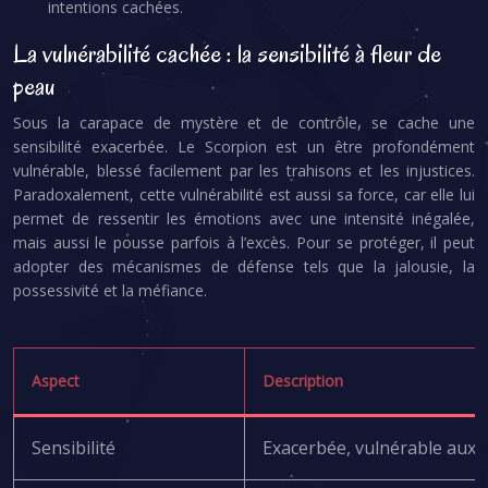
intentions cachées.
La vulnérabilité cachée : la sensibilité à fleur de
peau
Sous la carapace de mystère et de contrôle, se cache une
sensibilité exacerbée. Le Scorpion est un être profondément
vulnérable, blessé facilement par les trahisons et les injustices.
Paradoxalement, cette vulnérabilité est aussi sa force, car elle lui
permet de ressentir les émotions avec une intensité inégalée,
mais aussi le pousse parfois à l’excès. Pour se protéger, il peut
adopter des mécanismes de défense tels que la jalousie, la
possessivité et la méfiance.
Aspect
Description
Sensibilité
Exacerbée, vulnérable aux t