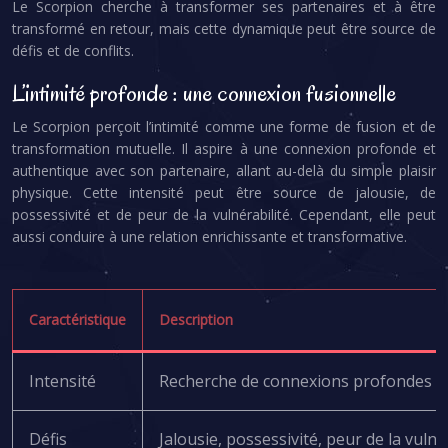
Le Scorpion cherche à transformer ses partenaires et à être
transformé en retour, mais cette dynamique peut être source de
défis et de conflits.
L’intimité profonde : une connexion fusionnelle
Le Scorpion perçoit l’intimité comme une forme de fusion et de
transformation mutuelle. Il aspire à une connexion profonde et
authentique avec son partenaire, allant au-delà du simple plaisir
physique. Cette intensité peut être source de jalousie, de
possessivité et de peur de la vulnérabilité. Cependant, elle peut
aussi conduire à une relation enrichissante et transformative.
Caractéristique
Description
Intensité
Recherche de connexions profondes et
Défis
Jalousie, possessivité, peur de la vulnér