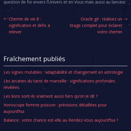
question de foi envers l’Univers et en Vous mais aussi au lanceur.
Chemin de vie 8 :
Oracle gé : réalisez un
signification et défis à
tirage complet pour éclairer
relever
votre chemin
Fraîchement publiés
Les signes mutables : adaptabilité et changement en astrologie
Les arcanes du tarot de marseille : significations profondes
révélées
Les lions sont-ils vraiment aussi fiers qu’on le dit ?
Horoscope femme poisson : prévisions détaillées pour
aujourd’hui
Balance : votre chance est-elle au Rendez-Vous aujourd’hui ?