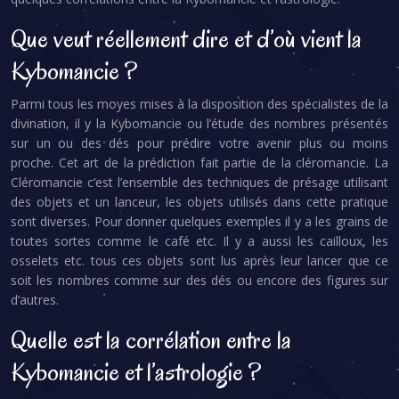
Que veut réellement dire et d’où vient la
Kybomancie ?
Parmi tous les moyes mises à la disposition des spécialistes de la
divination, il y la Kybomancie ou l’étude des nombres présentés
sur un ou des dés pour prédire votre avenir plus ou moins
proche. Cet art de la prédiction fait partie de la cléromancie. La
Cléromancie c’est l’ensemble des techniques de présage utilisant
des objets et un lanceur, les objets utilisés dans cette pratique
sont diverses. Pour donner quelques exemples il y a les grains de
toutes sortes comme le café etc. Il y a aussi les cailloux, les
osselets etc. tous ces objets sont lus après leur lancer que ce
soit les nombres comme sur des dés ou encore des figures sur
d’autres.
Quelle est la corrélation entre la
Kybomancie et l’astrologie ?