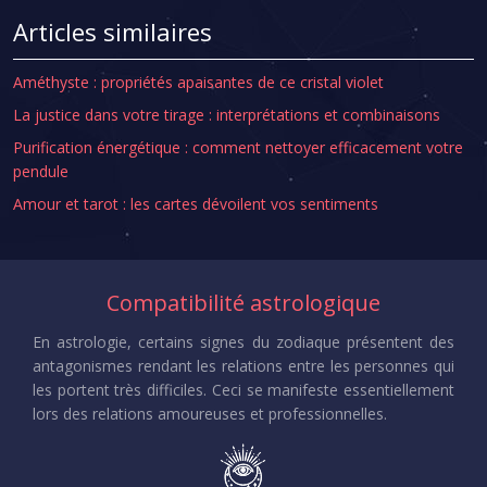
Articles similaires
Améthyste : propriétés apaisantes de ce cristal violet
La justice dans votre tirage : interprétations et combinaisons
Purification énergétique : comment nettoyer efficacement votre
pendule
Amour et tarot : les cartes dévoilent vos sentiments
Compatibilité astrologique
En astrologie, certains signes du zodiaque présentent des
antagonismes rendant les relations entre les personnes qui
les portent très difficiles. Ceci se manifeste essentiellement
lors des relations amoureuses et professionnelles.