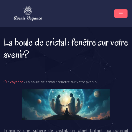
La boule de cristal : fenêtre sur votre
avenir?
/
Voyance
/ La boule de cristal : fenêtre sur votre avenir?
Imaginez une sphère de cristal, un objet brillant qui pourrait