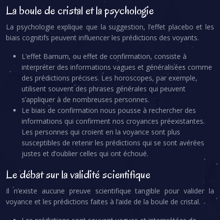
La boule de cristal et la psychologie
La psychologie explique que la suggestion, l’effet placebo et les
biais cognitifs peuvent influencer les prédictions des voyants.
L’effet Barnum, ou effet de confirmation, consiste à
interpréter des informations vagues et généralisées comme
des prédictions précises. Les horoscopes, par exemple,
utilisent souvent des phrases générales qui peuvent
s’appliquer à de nombreuses personnes.
Le biais de confirmation nous pousse à rechercher des
informations qui confirment nos croyances préexistantes.
Les personnes qui croient en la voyance sont plus
susceptibles de retenir les prédictions qui se sont avérées
justes et d’oublier celles qui ont échoué.
Le débat sur la validité scientifique
Il n’existe aucune preuve scientifique tangible pour valider la
voyance et les prédictions faites à l’aide de la boule de cristal.