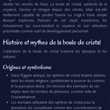
révéler les secrets du futur. La boule de cristal, symbole de la
voyance, fascine et intrigue depuis des siècles. Mais est-elle
réellement capable de prédire l’avenir ou s’agit-il d’une simple
illusion? Explorons l’histoire de cet objet mystérieux, les
mécanismes qui sous-tendent la voyance et son utilisation
potentielle comme outil de développement personnel.
Histoire et mythes de la boule de cristal
L’utilisation de la boule de cristal traverse les époques et les
cultures.
Origines et symbolisme
Dans l’Égypte antique, les sphères de cristal étaient utilisées
dans les rituels religieux, symbolisant le pouvoir du cosmos
et la puissance divine. On retrouve des exemples de ces
objets dans les tombes de pharaons, comme celle de
Toutankhamon.
Les Romains utilisaient des sphères de cristal pour la
divination, les considérant comme des concentrateurs de