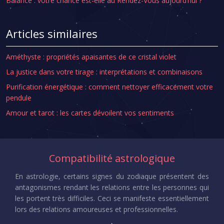
Balance : votre chance est-elle au Rendez-Vous aujourd’hui ?
Articles similaires
Améthyste : propriétés apaisantes de ce cristal violet
La justice dans votre tirage : interprétations et combinaisons
Purification énergétique : comment nettoyer efficacement votre
pendule
Amour et tarot : les cartes dévoilent vos sentiments
Compatibilité astrologique
En astrologie, certains signes du zodiaque présentent des
antagonismes rendant les relations entre les personnes qui
les portent très difficiles. Ceci se manifeste essentiellement
lors des relations amoureuses et professionnelles.