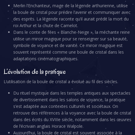
Merlin l’Enchanteur, mage de la légende arthurienne, utilise
la boule de cristal pour prédire l’avenir et communiquer avec
des esprits. La légende raconte qu’il aurait prédit la mort du
roi Arthur et la chute de Camelot.
Dans le conte de fées « Blanche-Neige », la méchante reine
utilise un miroir magique pour se renseigner sur sa beauté,
symbole de voyance et de vanité. Ce miroir magique est
souvent représenté comme une boule de cristal dans les
adaptations cinématographiques.
L’évolution de la pratique
L’utilisation de la boule de cristal a évolué au fil des siècles.
Du rituel mystique dans les temples antiques aux spectacles
de divertissement dans les salons de voyance, la pratique
s’est adaptée aux contextes culturels et sociétaux. On
retrouve des références à la voyance avec la boule de cristal
dans des écrits du XVIIIe siècle, notamment dans les œuvres
de l’écrivain anglais Horace Walpole.
Aujourd’hui, la boule de cristal est souvent associée à la