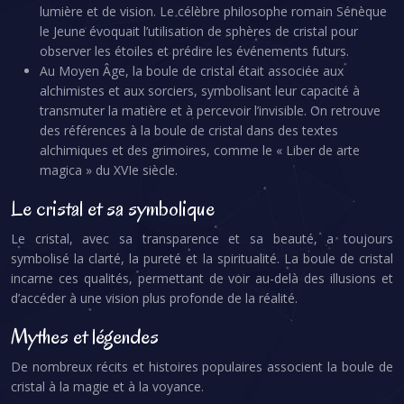
lumière et de vision. Le célèbre philosophe romain Sénèque
le Jeune évoquait l’utilisation de sphères de cristal pour
observer les étoiles et prédire les événements futurs.
Au Moyen Âge, la boule de cristal était associée aux
alchimistes et aux sorciers, symbolisant leur capacité à
transmuter la matière et à percevoir l’invisible. On retrouve
des références à la boule de cristal dans des textes
alchimiques et des grimoires, comme le « Liber de arte
magica » du XVIe siècle.
Le cristal et sa symbolique
Le cristal, avec sa transparence et sa beauté, a toujours
symbolisé la clarté, la pureté et la spiritualité. La boule de cristal
incarne ces qualités, permettant de voir au-delà des illusions et
d’accéder à une vision plus profonde de la réalité.
Mythes et légendes
De nombreux récits et histoires populaires associent la boule de
cristal à la magie et à la voyance.