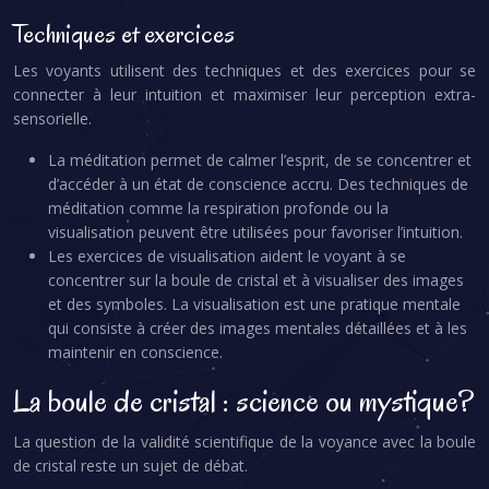
Techniques et exercices
Les voyants utilisent des techniques et des exercices pour se
connecter à leur intuition et maximiser leur perception extra-
sensorielle.
La méditation permet de calmer l’esprit, de se concentrer et
d’accéder à un état de conscience accru. Des techniques de
méditation comme la respiration profonde ou la
visualisation peuvent être utilisées pour favoriser l’intuition.
Les exercices de visualisation aident le voyant à se
concentrer sur la boule de cristal et à visualiser des images
et des symboles. La visualisation est une pratique mentale
qui consiste à créer des images mentales détaillées et à les
maintenir en conscience.
La boule de cristal : science ou mystique?
La question de la validité scientifique de la voyance avec la boule
de cristal reste un sujet de débat.