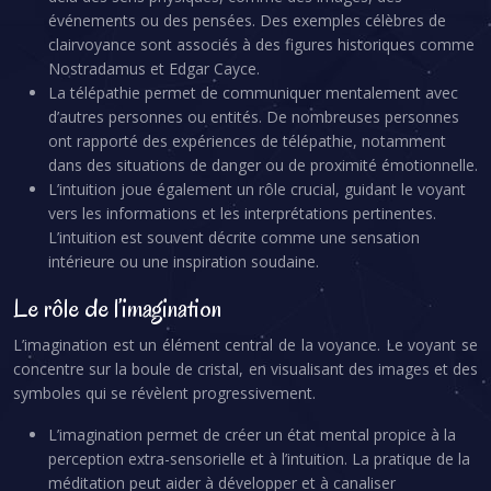
événements ou des pensées. Des exemples célèbres de
clairvoyance sont associés à des figures historiques comme
Nostradamus et Edgar Cayce.
La télépathie permet de communiquer mentalement avec
d’autres personnes ou entités. De nombreuses personnes
ont rapporté des expériences de télépathie, notamment
dans des situations de danger ou de proximité émotionnelle.
L’intuition joue également un rôle crucial, guidant le voyant
vers les informations et les interprétations pertinentes.
L’intuition est souvent décrite comme une sensation
intérieure ou une inspiration soudaine.
Le rôle de l’imagination
L’imagination est un élément central de la voyance. Le voyant se
concentre sur la boule de cristal, en visualisant des images et des
symboles qui se révèlent progressivement.
L’imagination permet de créer un état mental propice à la
perception extra-sensorielle et à l’intuition. La pratique de la
méditation peut aider à développer et à canaliser