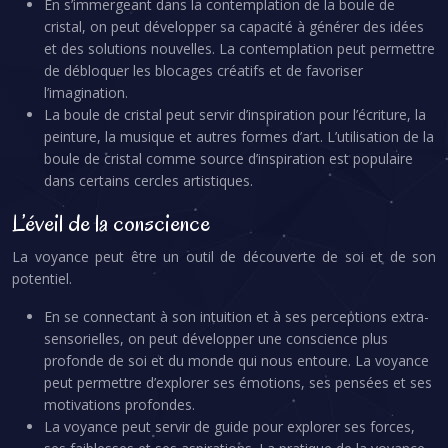
En s’immergeant dans la contemplation de la boule de
cristal, on peut développer sa capacité à générer des idées
et des solutions nouvelles. La contemplation peut permettre
de débloquer les blocages créatifs et de favoriser
l’imagination.
La boule de cristal peut servir d’inspiration pour l’écriture, la
peinture, la musique et autres formes d’art. L’utilisation de la
boule de cristal comme source d’inspiration est populaire
dans certains cercles artistiques.
L’éveil de la conscience
La voyance peut être un outil de découverte de soi et de son
potentiel.
En se connectant à son intuition et à ses perceptions extra-
sensorielles, on peut développer une conscience plus
profonde de soi et du monde qui nous entoure. La voyance
peut permettre d’explorer ses émotions, ses pensées et ses
motivations profondes.
La voyance peut servir de guide pour explorer ses forces,