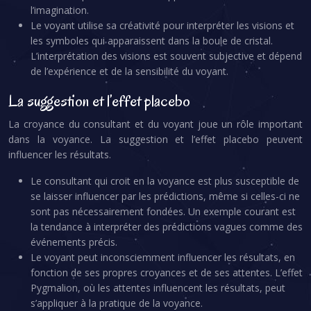
l’imagination.
Le voyant utilise sa créativité pour interpréter les visions et
les symboles qui apparaissent dans la boule de cristal.
L’interprétation des visions est souvent subjective et dépend
de l’expérience et de la sensibilité du voyant.
La suggestion et l’effet placebo
La croyance du consultant et du voyant joue un rôle important
dans la voyance. La suggestion et l’effet placebo peuvent
influencer les résultats.
Le consultant qui croit en la voyance est plus susceptible de
se laisser influencer par les prédictions, même si celles-ci ne
sont pas nécessairement fondées. Un exemple courant est
la tendance à interpréter des prédictions vagues comme des
événements précis.
Le voyant peut inconsciemment influencer les résultats, en
fonction de ses propres croyances et de ses attentes. L’effet
Pygmalion, où les attentes influencent les résultats, peut
s’appliquer à la pratique de la voyance.