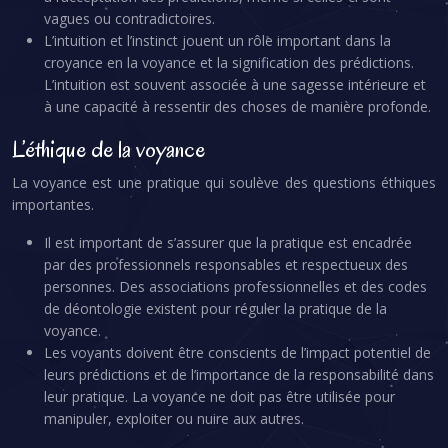
vagues ou contradictoires.
L’intuition et l’instinct jouent un rôle important dans la
croyance en la voyance et la signification des prédictions.
L’intuition est souvent associée à une sagesse intérieure et
à une capacité à ressentir des choses de manière profonde.
L’éthique de la voyance
La voyance est une pratique qui soulève des questions éthiques
importantes.
Il est important de s’assurer que la pratique est encadrée
par des professionnels responsables et respectueux des
personnes. Des associations professionnelles et des codes
de déontologie existent pour réguler la pratique de la
voyance.
Les voyants doivent être conscients de l’impact potentiel de
leurs prédictions et de l’importance de la responsabilité dans
leur pratique. La voyance ne doit pas être utilisée pour
manipuler, exploiter ou nuire aux autres.