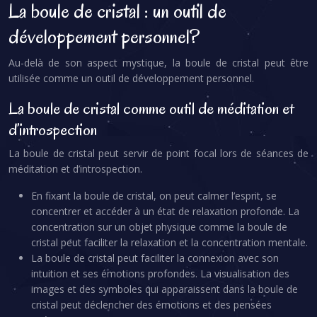
La boule de cristal : un outil de
développement personnel?
Au-delà de son aspect mystique, la boule de cristal peut être
utilisée comme un outil de développement personnel.
La boule de cristal comme outil de méditation et
d’introspection
La boule de cristal peut servir de point focal lors de séances de
méditation et d’introspection.
En fixant la boule de cristal, on peut calmer l’esprit, se
concentrer et accéder à un état de relaxation profonde. La
concentration sur un objet physique comme la boule de
cristal peut faciliter la relaxation et la concentration mentale.
La boule de cristal peut faciliter la connexion avec son
intuition et ses émotions profondes. La visualisation des
images et des symboles qui apparaissent dans la boule de
cristal peut déclencher des émotions et des pensées