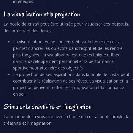
intérieures.
La visualisation et la projection
La boule de cristal peut être utilisée pour visualiser des objectifs,
des projets et des désirs.
La visualisation, en se concentrant sur la boule de cristal,
permet d’ancrer les objectifs dans l’esprit et de les rendre
plus tangibles. La visualisation est une technique utilisée
dans le développement personnel et la performance
sportive pour atteindre des objectifs.
La projection de ses aspirations dans la boule de cristal peut
contribuer à la réalisation de ses rêves. La visualisation et la
projection peuvent renforcer la motivation et la confiance
en soi.
Stimuler la créativité et l’imagination
La pratique de la voyance avec la boule de cristal peut stimuler la
créativité et l’imagination.