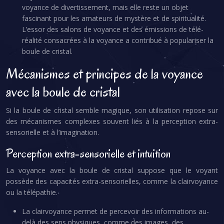
voyance de divertissement, mais elle reste un objet
fascinant pour les amateurs de mystère et de spiritualité.
L’essor des salons de voyance et des émissions de télé-
réalité consacrées à la voyance a contribué à populariser la
boule de cristal.
Mécanismes et principes de la voyance
avec la boule de cristal
Si la boule de cristal semble magique, son utilisation repose sur
des mécanismes complexes souvent liés à la perception extra-
sensorielle et à l’imagination.
Perception extra-sensorielle et intuition
La voyance avec la boule de cristal suppose que le voyant
possède des capacités extra-sensorielles, comme la clairvoyance
ou la télépathie.
La clairvoyance permet de percevoir des informations au-
delà des sens physiques, comme des images, des