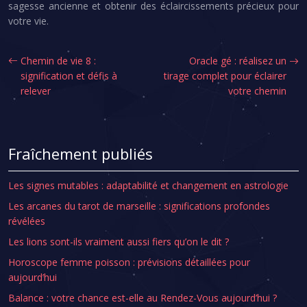
sagesse ancienne et obtenir des éclaircissements précieux pour
votre vie.
Chemin de vie 8 :
Oracle gé : réalisez un
signification et défis à
tirage complet pour éclairer
relever
votre chemin
Fraîchement publiés
Les signes mutables : adaptabilité et changement en astrologie
Les arcanes du tarot de marseille : significations profondes
révélées
Les lions sont-ils vraiment aussi fiers qu’on le dit ?
Horoscope femme poisson : prévisions détaillées pour
aujourd’hui
Balance : votre chance est-elle au Rendez-Vous aujourd’hui ?