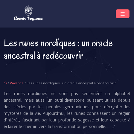
Les runes nordiques : un oracle
ancestral à redécouvrir
/
Voyance
/ Les runes nordiques : un oracle ancestral à redécouvrir
Les runes nordiques ne sont pas seulement un alphabet
ancestral, mais aussi un outil divinatoire puissant utilisé depuis
des siècles par les peuples germaniques pour décrypter les
mystères de la vie. Aujourd’hui, les runes connaissent un regain
d’intérêt, fascinant par leur profonde sagesse et leur capacité à
éclairer le chemin vers la transformation personnelle.