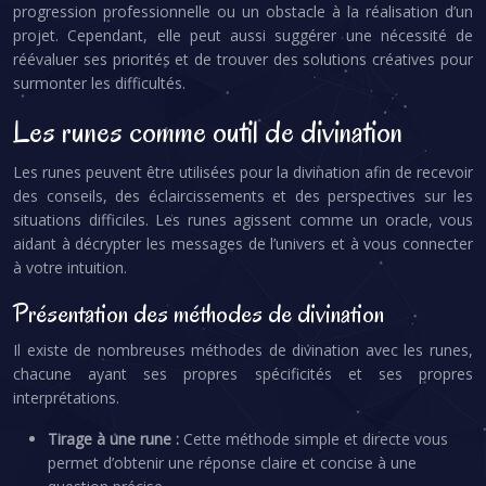
progression professionnelle ou un obstacle à la réalisation d’un
projet. Cependant, elle peut aussi suggérer une nécessité de
réévaluer ses priorités et de trouver des solutions créatives pour
surmonter les difficultés.
Les runes comme outil de divination
Les runes peuvent être utilisées pour la divination afin de recevoir
des conseils, des éclaircissements et des perspectives sur les
situations difficiles. Les runes agissent comme un oracle, vous
aidant à décrypter les messages de l’univers et à vous connecter
à votre intuition.
Présentation des méthodes de divination
Il existe de nombreuses méthodes de divination avec les runes,
chacune ayant ses propres spécificités et ses propres
interprétations.
Tirage à une rune :
Cette méthode simple et directe vous
permet d’obtenir une réponse claire et concise à une