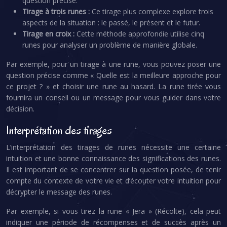
question précise.
Tirage à trois runes :
Ce tirage plus complexe explore trois
aspects de la situation : le passé, le présent et le futur.
Tirage en croix :
Cette méthode approfondie utilise cinq
runes pour analyser un problème de manière globale.
Par exemple, pour un tirage à une rune, vous pouvez poser une
question précise comme « Quelle est la meilleure approche pour
ce projet ? » et choisir une rune au hasard. La rune tirée vous
fournira un conseil ou un message pour vous guider dans votre
décision.
Interprétation des tirages
L’interprétation des tirages de runes nécessite une certaine
intuition et une bonne connaissance des significations des runes.
Il est important de se concentrer sur la question posée, de tenir
compte du contexte de votre vie et d’écouter votre intuition pour
décrypter le message des runes.
Par exemple, si vous tirez la rune « Jera » (Récolte), cela peut
indiquer une période de récompenses et de succès après un