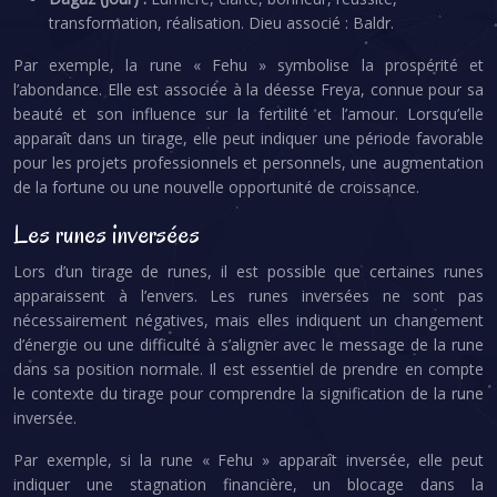
transformation, réalisation. Dieu associé : Baldr.
Par exemple, la rune « Fehu » symbolise la prospérité et
l’abondance. Elle est associée à la déesse Freya, connue pour sa
beauté et son influence sur la fertilité et l’amour. Lorsqu’elle
apparaît dans un tirage, elle peut indiquer une période favorable
pour les projets professionnels et personnels, une augmentation
de la fortune ou une nouvelle opportunité de croissance.
Les runes inversées
Lors d’un tirage de runes, il est possible que certaines runes
apparaissent à l’envers. Les runes inversées ne sont pas
nécessairement négatives, mais elles indiquent un changement
d’énergie ou une difficulté à s’aligner avec le message de la rune
dans sa position normale. Il est essentiel de prendre en compte
le contexte du tirage pour comprendre la signification de la rune
inversée.
Par exemple, si la rune « Fehu » apparaît inversée, elle peut
indiquer une stagnation financière, un blocage dans la