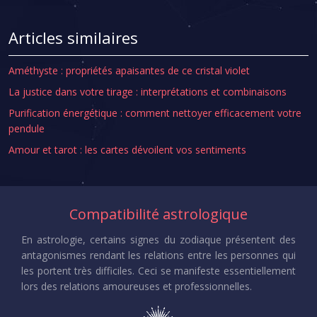
Articles similaires
Améthyste : propriétés apaisantes de ce cristal violet
La justice dans votre tirage : interprétations et combinaisons
Purification énergétique : comment nettoyer efficacement votre
pendule
Amour et tarot : les cartes dévoilent vos sentiments
Compatibilité astrologique
En astrologie, certains signes du zodiaque présentent des
antagonismes rendant les relations entre les personnes qui
les portent très difficiles. Ceci se manifeste essentiellement
lors des relations amoureuses et professionnelles.