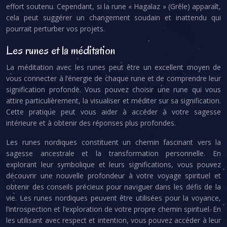
effort soutenu. Cependant, si la rune « Hagalaz » (Grêle) apparaît,
cela peut suggérer un changement soudain et inattendu qui
pourrait perturber vos projets.
Les runes et la méditation
La méditation avec les runes peut être un excellent moyen de
vous connecter à l’énergie de chaque rune et de comprendre leur
signification profonde. Vous pouvez choisir une rune qui vous
attire particulièrement, la visualiser et méditer sur sa signification.
Cette pratique peut vous aider à accéder à votre sagesse
intérieure et à obtenir des réponses plus profondes.
Les runes nordiques constituent un chemin fascinant vers la
sagesse ancestrale et la transformation personnelle. En
explorant leur symbolique et leurs significations, vous pouvez
découvrir une nouvelle profondeur à votre voyage spirituel et
obtenir des conseils précieux pour naviguer dans les défis de la
vie. Les runes nordiques peuvent être utilisées pour la voyance,
l’introspection et l’exploration de votre propre chemin spirituel. En
les utilisant avec respect et intention, vous pouvez accéder à leur