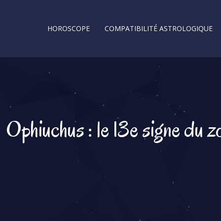
HOROSCOPE
COMPATIBILITÉ ASTROLOGIQUE
Ophiuchus : le 13e signe du 