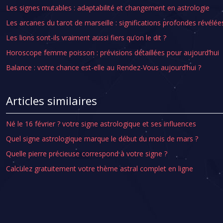
Les signes mutables : adaptabilité et changement en astrologie
Les arcanes du tarot de marseille : significations profondes révélée
Les lions sont-ils vraiment aussi fiers qu’on le dit ?
Horoscope femme poisson : prévisions détaillées pour aujourd’hui
Balance : votre chance est-elle au Rendez-Vous aujourd’hui ?
Articles similaires
Né le 16 février ? votre signe astrologique et ses influences
Quel signe astrologique marque le début du mois de mars ?
Quelle pierre précieuse correspond à votre signe ?
Calculez gratuitement votre thème astral complet en ligne